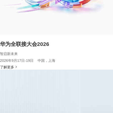
华为全联接大会2026
智启新未来
2026年9月17日-19日 中国，上海
了解更多