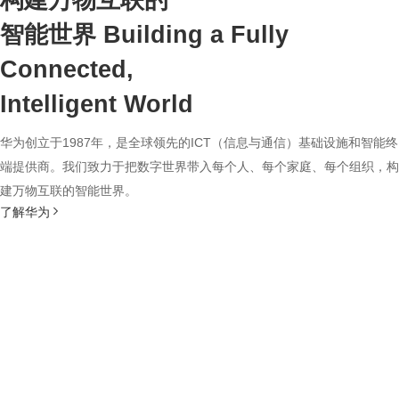
构建万物互联的
智能世界
Building a Fully
Connected,
Intelligent World
华为创立于1987年，是全球领先的ICT（信息与通信）基础设施和智能终
端提供商。我们致力于把数字世界带入每个人、每个家庭、每个组织，构
建万物互联的智能世界。
了解华为