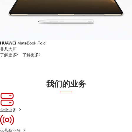
HUAWEI
MateBook Fold
非凡大师
了解更多
了解更多
我们的业务
企业业务
运营商业务