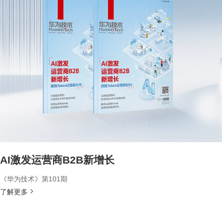
AI激发运营商B2B新增长
《华为技术》第101期
了解更多