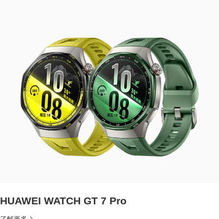
HUAWEI WATCH GT 7 Pro