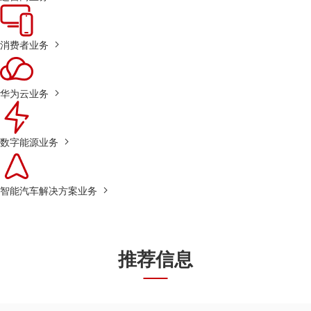
消费者业务
华为云业务
数字能源业务
智能汽车解决方案业务
推荐信息