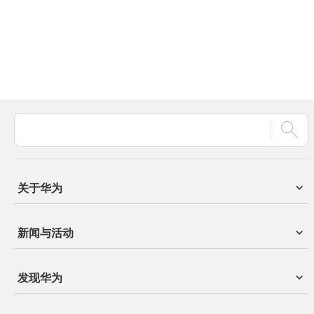
关于华为
新闻与活动
发现华为