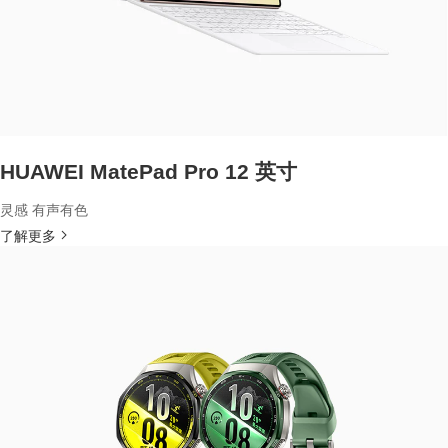
HUAWEI MatePad Pro 12 英寸
灵感 有声有色
了解更多