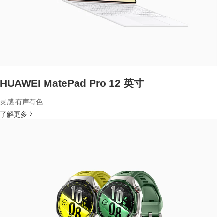
HUAWEI MatePad Pro 12 英寸
灵感 有声有色
了解更多