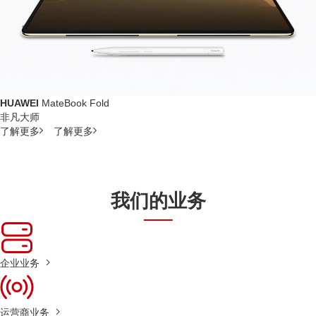
HUAWEI
MateBook Fold
非凡大师
了解更多
了解更多
我们的业务
企业业务
运营商业务