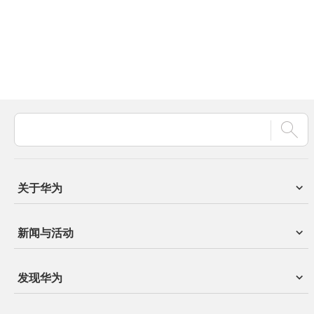
关于华为
新闻与活动
发现华为