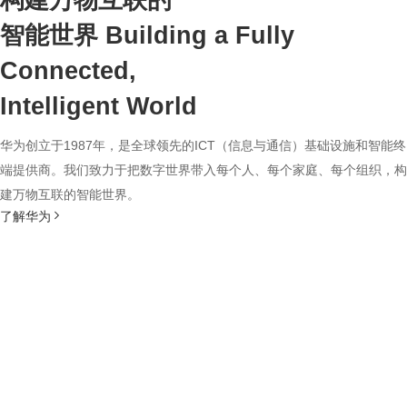
构建万物互联的
智能世界
Building a Fully
Connected,
Intelligent World
华为创立于1987年，是全球领先的ICT（信息与通信）基础设施和智能终
端提供商。我们致力于把数字世界带入每个人、每个家庭、每个组织，构
建万物互联的智能世界。
了解华为