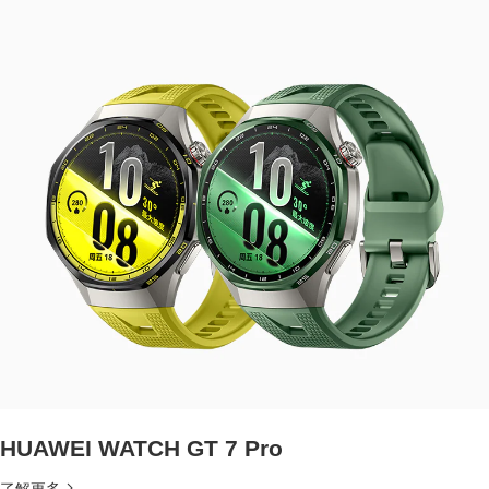
HUAWEI WATCH GT 7 Pro