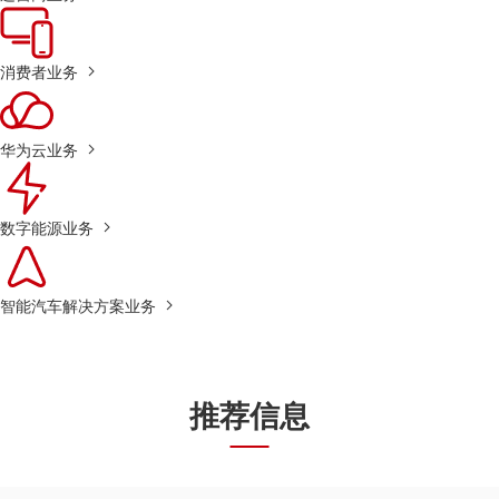
消费者业务
华为云业务
数字能源业务
智能汽车解决方案业务
推荐信息