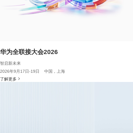
华为全联接大会2026
智启新未来
2026年9月17日-19日 中国，上海
了解更多