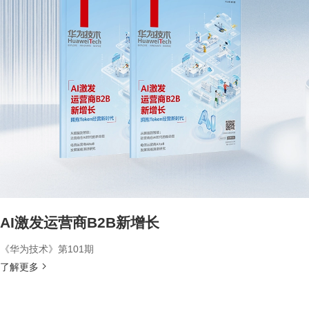
AI激发运营商B2B新增长
《华为技术》第101期
了解更多