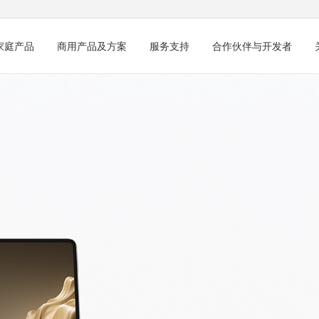
家庭产品
商用产品及方案
服务支持
合作伙伴与开发者