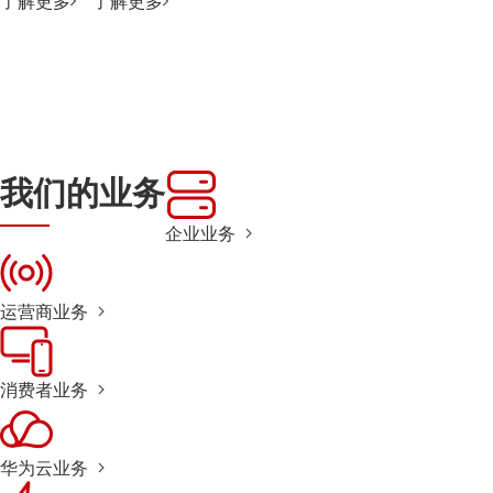
了解更多
了解更多
我们的业务
企业业务
运营商业务
消费者业务
华为云业务