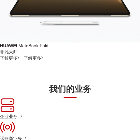
HUAWEI
MateBook Fold
非凡大师
了解更多
了解更多
我们的业务
企业业务
运营商业务