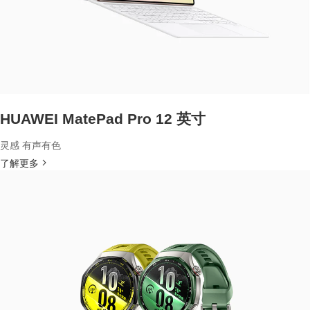
HUAWEI MatePad Pro 12 英寸
灵感 有声有色
了解更多