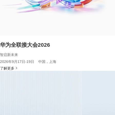
华为全联接大会2026
智启新未来
2026年9月17日-19日 中国，上海
了解更多