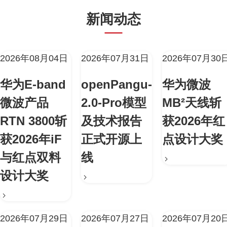
新闻动态
2026年08月04日
2026年07月31日
2026年07月30
华为E-band
openPangu-
华为微波
微波产品
2.0-Pro模型
MB²天线斩
RTN 3800斩
及技术报告
获2026年红
获2026年iF
正式开源上
点设计大奖
与红点双料
线
设计大奖
2026年07月29日
2026年07月27日
2026年07月20