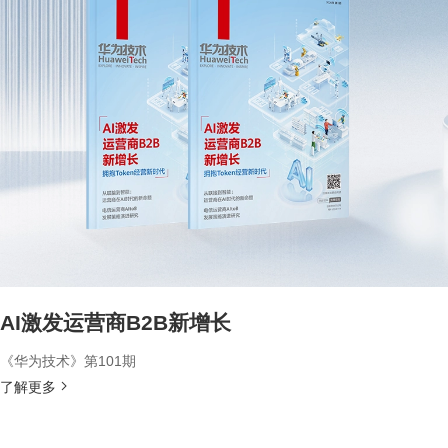
AI激发运营商B2B新增长
《华为技术》第101期
了解更多