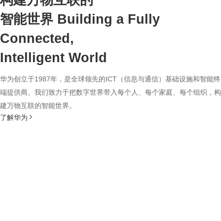
构建万物互联的
智能世界
Building a Fully
Connected,
Intelligent World
华为创立于1987年，是全球领先的ICT（信息与通信）基础设施和智能终
端提供商。我们致力于把数字世界带入每个人、每个家庭、每个组织，构
建万物互联的智能世界。
了解华为