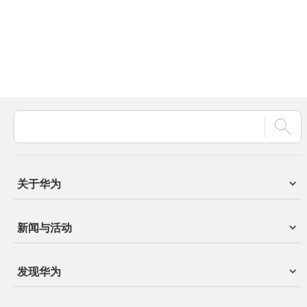
关于华为
新闻与活动
发现华为