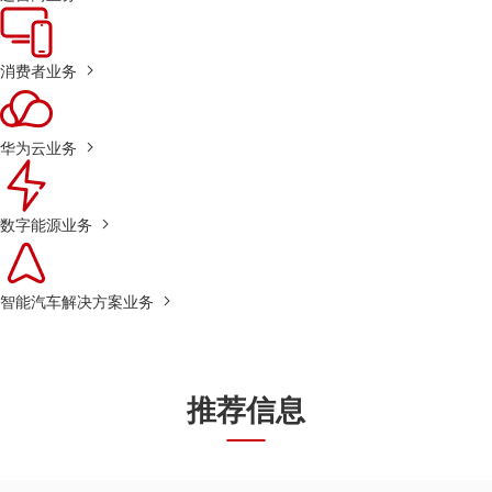
消费者业务
华为云业务
数字能源业务
智能汽车解决方案业务
推荐信息