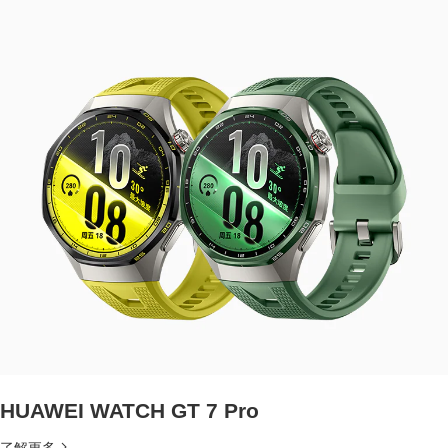
HUAWEI WATCH GT 7 Pro