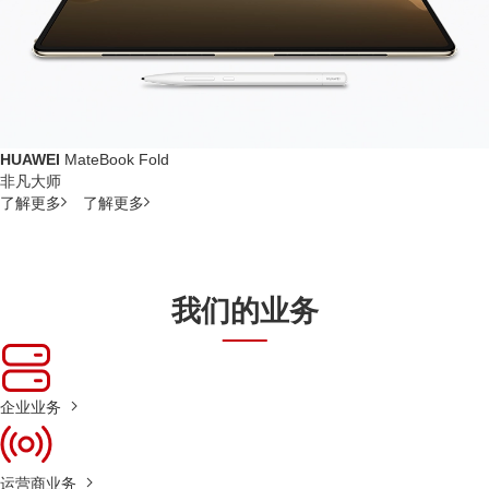
HUAWEI
MateBook Fold
非凡大师
了解更多
了解更多
我们的业务
企业业务
运营商业务