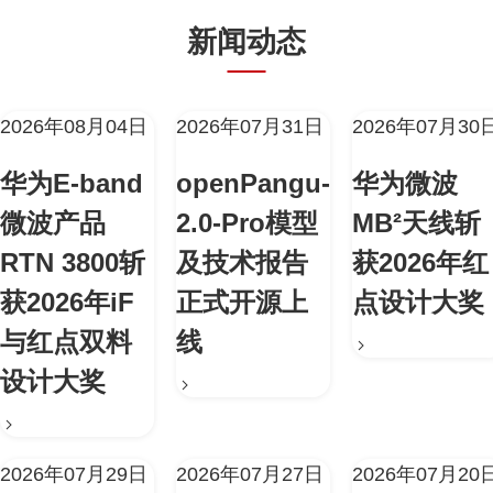
新闻动态
2026年08月04日
2026年07月31日
2026年07月30
华为E-band
openPangu-
华为微波
微波产品
2.0-Pro模型
MB²天线斩
RTN 3800斩
及技术报告
获2026年红
获2026年iF
正式开源上
点设计大奖
与红点双料
线
设计大奖
2026年07月29日
2026年07月27日
2026年07月20