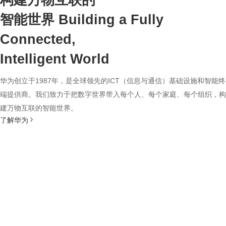
构建万物互联的
智能世界
Building a Fully
Connected,
Intelligent World
华为创立于1987年，是全球领先的ICT（信息与通信）基础设施和智能终
端提供商。我们致力于把数字世界带入每个人、每个家庭、每个组织，构
建万物互联的智能世界。
了解华为