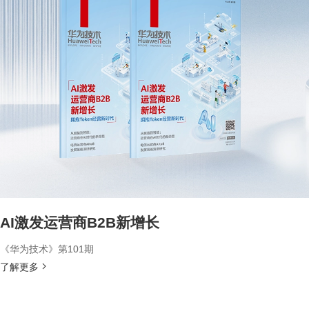
AI激发运营商B2B新增长
《华为技术》第101期
了解更多