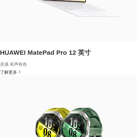
HUAWEI MatePad Pro 12 英寸
灵感 有声有色
了解更多