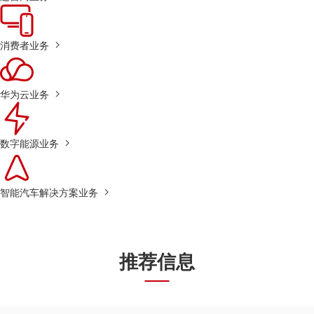
消费者业务
华为云业务
数字能源业务
智能汽车解决方案业务
推荐信息