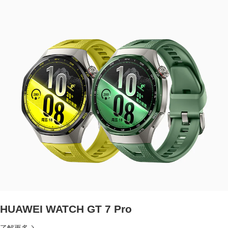
HUAWEI WATCH GT 7 Pro