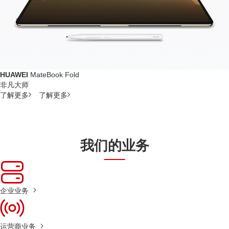
HUAWEI
MateBook Fold
非凡大师
了解更多
了解更多
我们的业务
企业业务
运营商业务