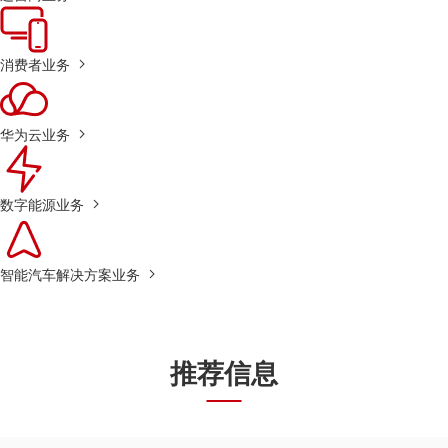
消费者业务
华为云业务
数字能源业务
智能汽车解决方案业务
推荐信息