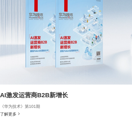
AI激发运营商B2B新增长
《华为技术》第101期
了解更多