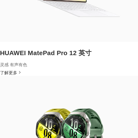
HUAWEI MatePad Pro 12 英寸
灵感 有声有色
了解更多