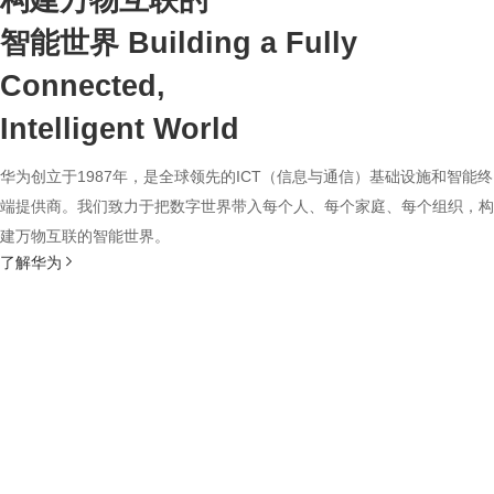
构建万物互联的
智能世界
Building a Fully
Connected,
Intelligent World
华为创立于1987年，是全球领先的ICT（信息与通信）基础设施和智能终
端提供商。我们致力于把数字世界带入每个人、每个家庭、每个组织，构
建万物互联的智能世界。
了解华为