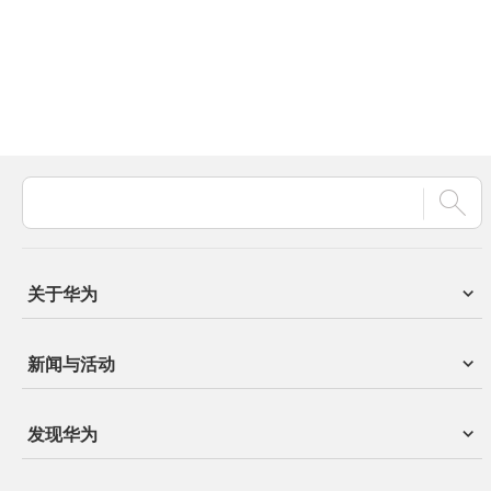
关于华为
新闻与活动
发现华为