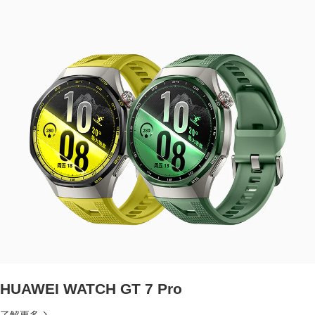
HUAWEI WATCH GT 7 Pro