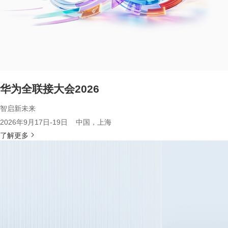
华为全联接大会2026
智启新未来
2026年9月17日-19日 中国，上海
了解更多