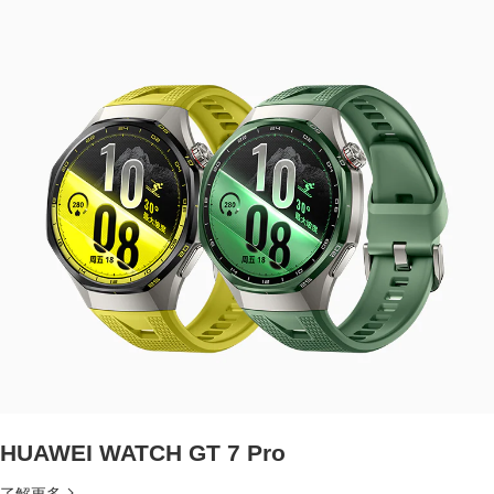
HUAWEI WATCH GT 7 Pro