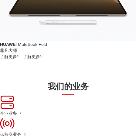
HUAWEI
MateBook Fold
非凡大师
了解更多
了解更多
我们的业务
企业业务
运营商业务