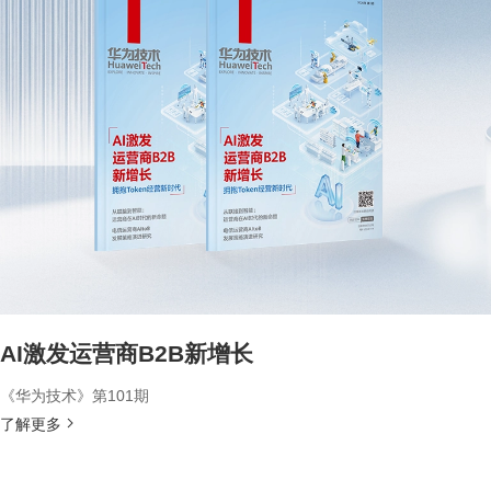
AI激发运营商B2B新增长
《华为技术》第101期
了解更多