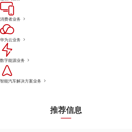
消费者业务
华为云业务
数字能源业务
智能汽车解决方案业务
推荐信息