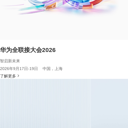
华为全联接大会2026
智启新未来
2026年9月17日-19日 中国，上海
了解更多