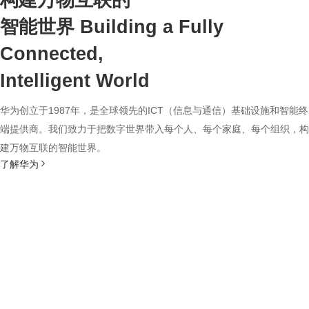
构建万物互联的
智能世界
Building a Fully
Connected,
Intelligent World
华为创立于1987年，是全球领先的ICT（信息与通信）基础设施和智能终
端提供商。我们致力于把数字世界带入每个人、每个家庭、每个组织，构
建万物互联的智能世界。
了解华为