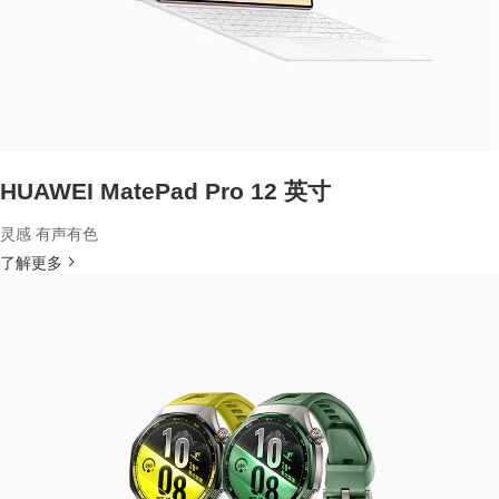
HUAWEI MatePad Pro 12 英寸
灵感 有声有色
了解更多