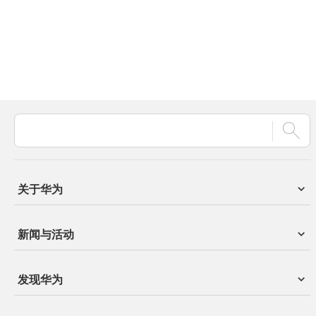
关于华为
新闻与活动
发现华为