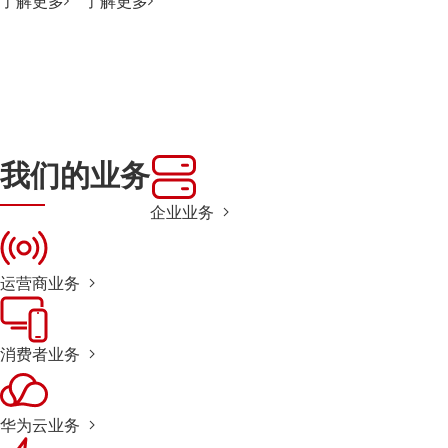
了解更多
了解更多
我们的业务
企业业务
运营商业务
消费者业务
华为云业务