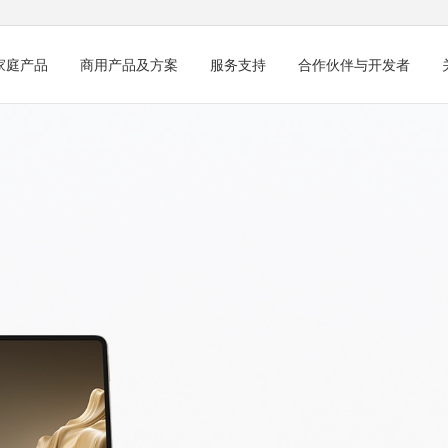
家庭产品
商用产品及方案
服务支持
合作伙伴与开发者