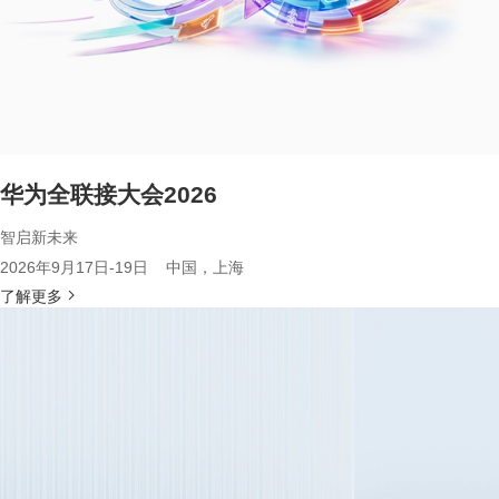
华为全联接大会2026
智启新未来
2026年9月17日-19日 中国，上海
了解更多