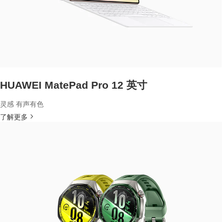
HUAWEI MatePad Pro 12 英寸
灵感 有声有色
了解更多