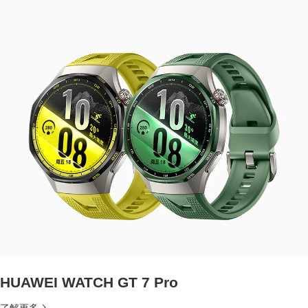
HUAWEI WATCH GT 7 Pro