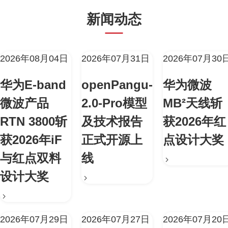
新闻动态
2026年08月04日
2026年07月31日
2026年07月30
华为E-band
openPangu-
华为微波
微波产品
2.0-Pro模型
MB²天线斩
RTN 3800斩
及技术报告
获2026年红
获2026年iF
正式开源上
点设计大奖
与红点双料
线
设计大奖
2026年07月29日
2026年07月27日
2026年07月20