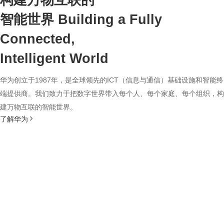
构建万物互联的
智能世界
Building a Fully
Connected,
Intelligent World
华为创立于1987年，是全球领先的ICT（信息与通信）基础设施和智能终
端提供商。我们致力于把数字世界带入每个人、每个家庭、每个组织，构
建万物互联的智能世界。
了解华为