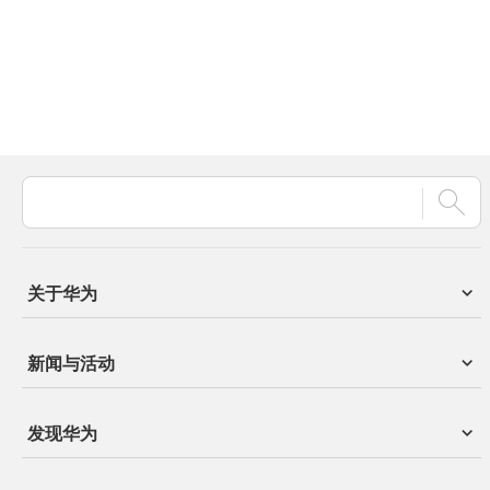
关于华为
新闻与活动
发现华为