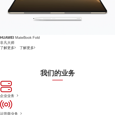
HUAWEI
MateBook Fold
非凡大师
了解更多
了解更多
我们的业务
企业业务
运营商业务