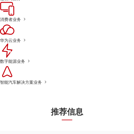
消费者业务
华为云业务
数字能源业务
智能汽车解决方案业务
推荐信息