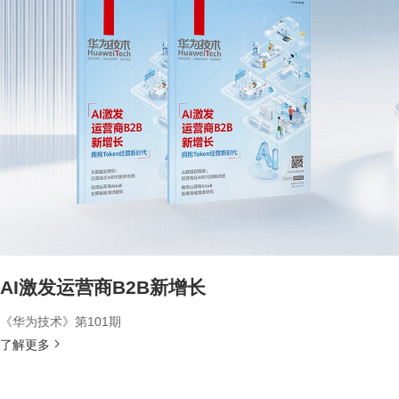
AI激发运营商B2B新增长
《华为技术》第101期
了解更多