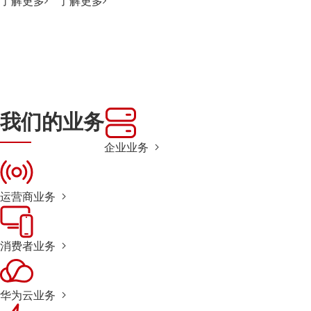
了解更多
了解更多
我们的业务
企业业务
运营商业务
消费者业务
华为云业务