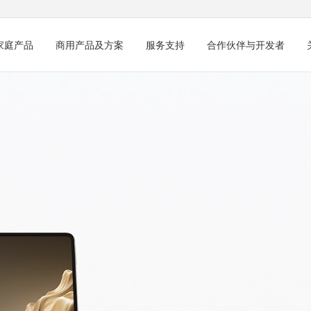
家庭产品
商用产品及方案
服务支持
合作伙伴与开发者