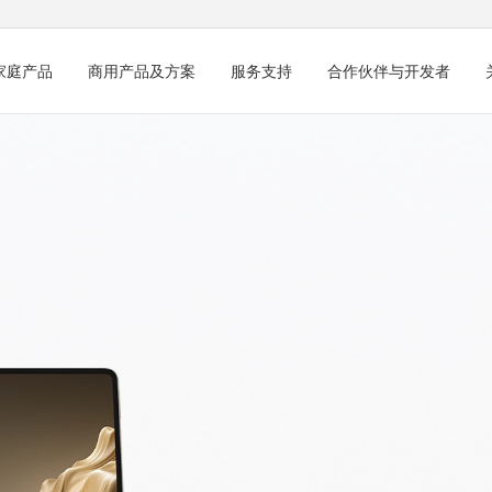
家庭产品
商用产品及方案
服务支持
合作伙伴与开发者