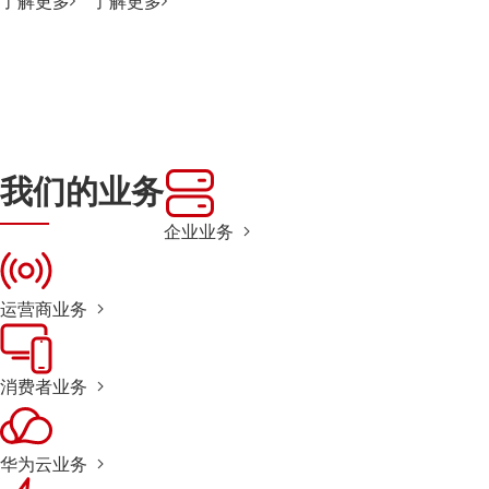
了解更多
了解更多
我们的业务
企业业务
运营商业务
消费者业务
华为云业务