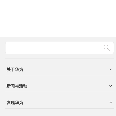
关于华为
新闻与活动
发现华为