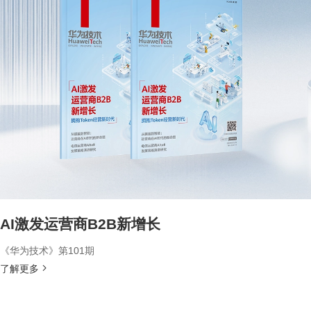
AI激发运营商B2B新增长
《华为技术》第101期
了解更多