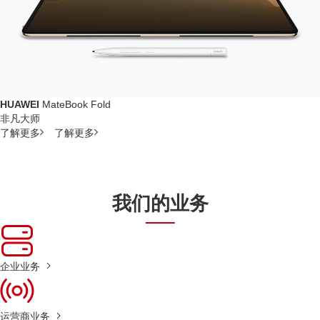
HUAWEI
MateBook Fold
非凡大师
了解更多
了解更多
我们的业务
企业业务
运营商业务