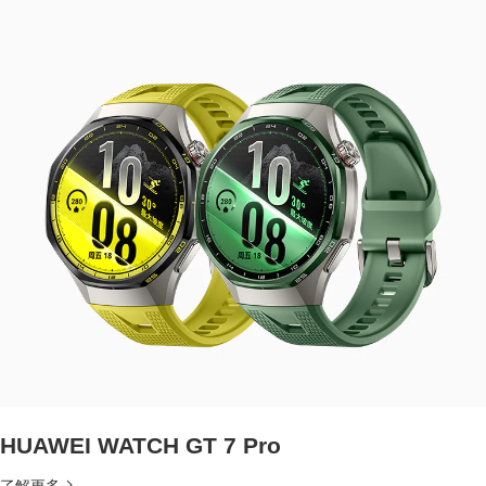
HUAWEI WATCH GT 7 Pro