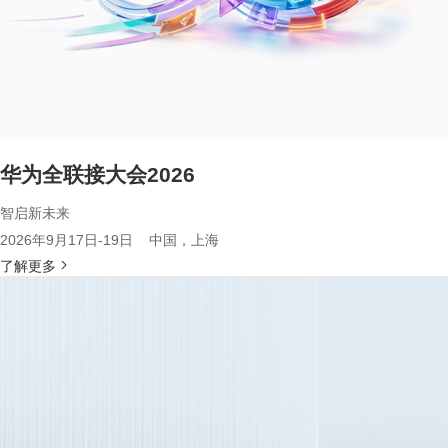
华为全联接大会2026
智启新未来
2026年9月17日-19日 中国，上海
了解更多