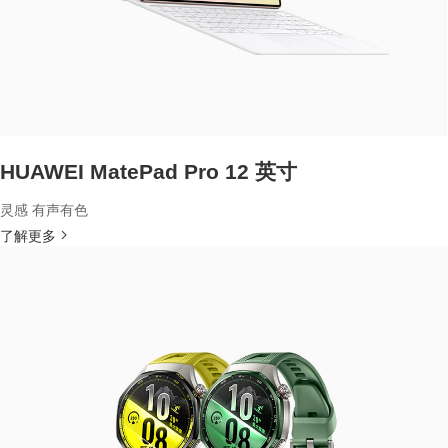
HUAWEI MatePad Pro 12 英寸
灵感 有声有色
了解更多