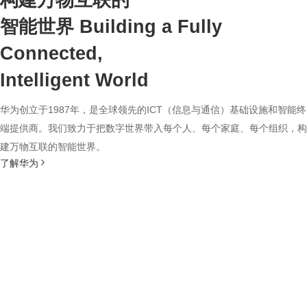
构建万物互联的
智能世界
Building a Fully
Connected,
Intelligent World
华为创立于1987年，是全球领先的ICT（信息与通信）基础设施和智能终
端提供商。我们致力于把数字世界带入每个人、每个家庭、每个组织，构
建万物互联的智能世界。
了解华为