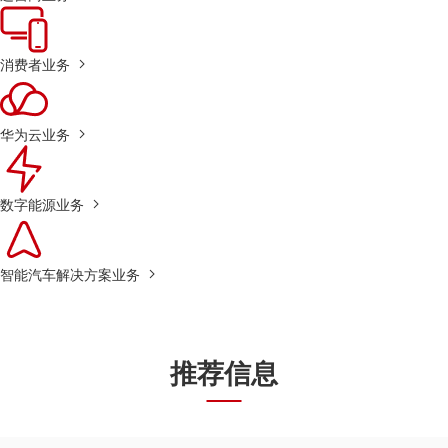
消费者业务
华为云业务
数字能源业务
智能汽车解决方案业务
推荐信息