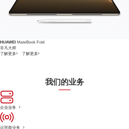
HUAWEI
MateBook Fold
非凡大师
了解更多
了解更多
我们的业务
企业业务
运营商业务