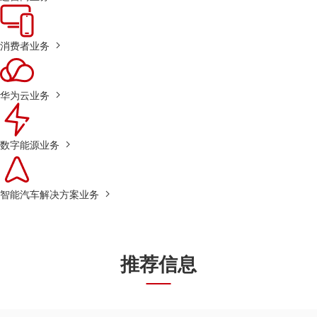
消费者业务
华为云业务
数字能源业务
智能汽车解决方案业务
推荐信息