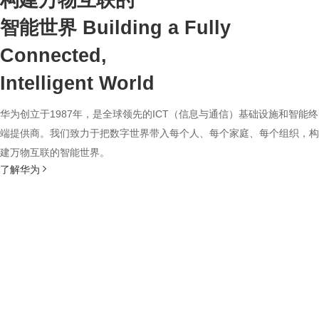
构建万物互联的
智能世界
Building a Fully
Connected,
Intelligent World
华为创立于1987年，是全球领先的ICT（信息与通信）基础设施和智能终
端提供商。我们致力于把数字世界带入每个人、每个家庭、每个组织，构
建万物互联的智能世界。
了解华为