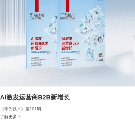
AI激发运营商B2B新增长
《华为技术》第101期
了解更多