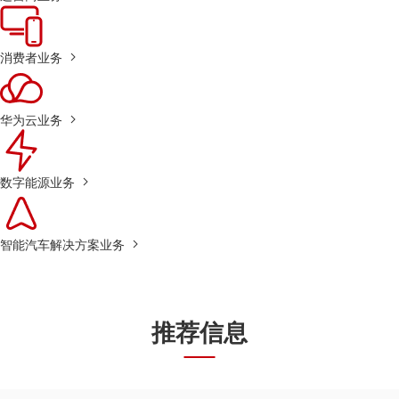
消费者业务
华为云业务
数字能源业务
智能汽车解决方案业务
推荐信息