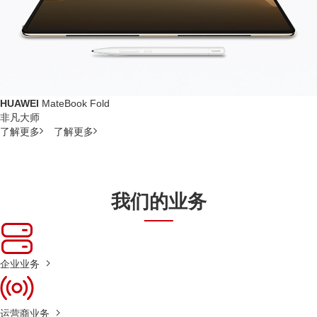
HUAWEI
MateBook Fold
非凡大师
了解更多
了解更多
我们的业务
企业业务
运营商业务