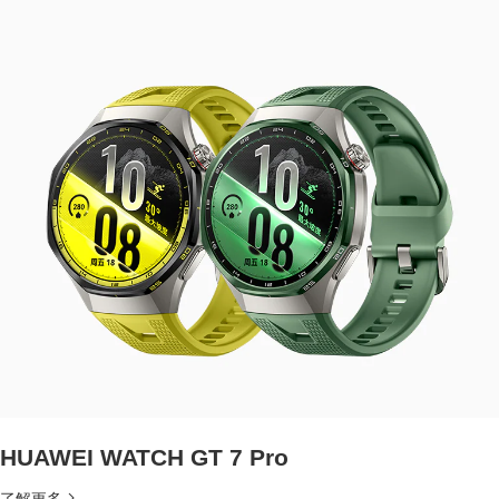
HUAWEI WATCH GT 7 Pro