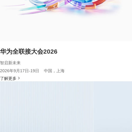
华为全联接大会2026
智启新未来
2026年9月17日-19日 中国，上海
了解更多