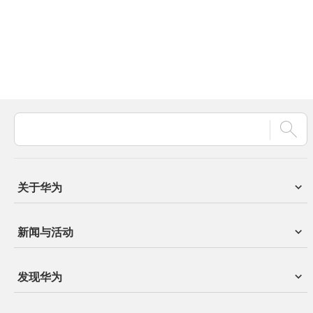
关于华为
新闻与活动
发现华为