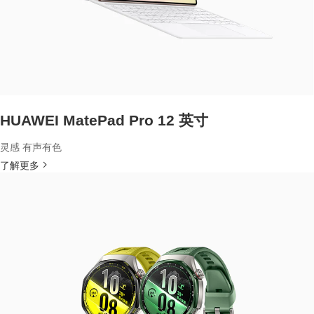
HUAWEI MatePad Pro 12 英寸
灵感 有声有色
了解更多