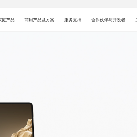
家庭产品
商用产品及方案
服务支持
合作伙伴与开发者