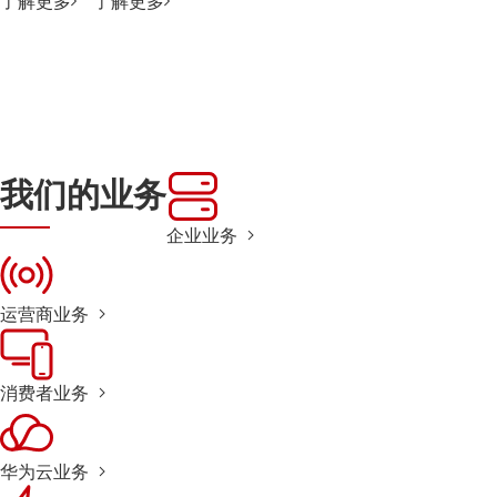
了解更多
了解更多
我们的业务
企业业务
运营商业务
消费者业务
华为云业务