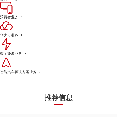
消费者业务
华为云业务
数字能源业务
智能汽车解决方案业务
推荐信息