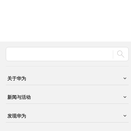
关于华为
新闻与活动
发现华为