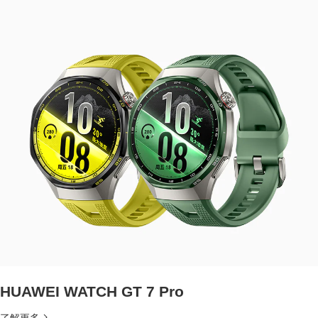
HUAWEI WATCH GT 7 Pro