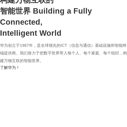
构建万物互联的
智能世界
Building a Fully
Connected,
Intelligent World
华为创立于1987年，是全球领先的ICT（信息与通信）基础设施和智能终
端提供商。我们致力于把数字世界带入每个人、每个家庭、每个组织，构
建万物互联的智能世界。
了解华为