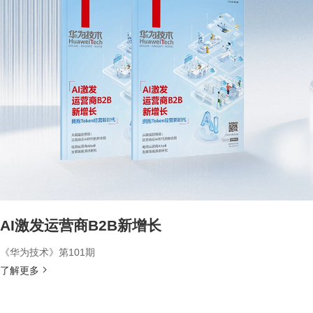
AI激发运营商B2B新增长
《华为技术》第101期
了解更多