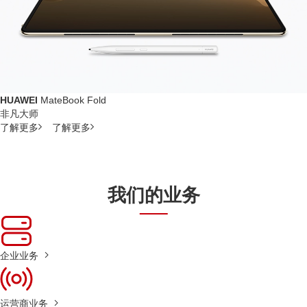
HUAWEI
MateBook Fold
非凡大师
了解更多
了解更多
我们的业务
企业业务
运营商业务