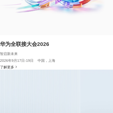
华为全联接大会2026
智启新未来
2026年9月17日-19日 中国，上海
了解更多