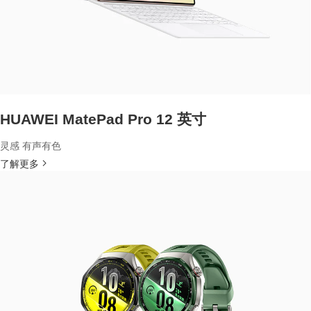
HUAWEI MatePad Pro 12 英寸
灵感 有声有色
了解更多