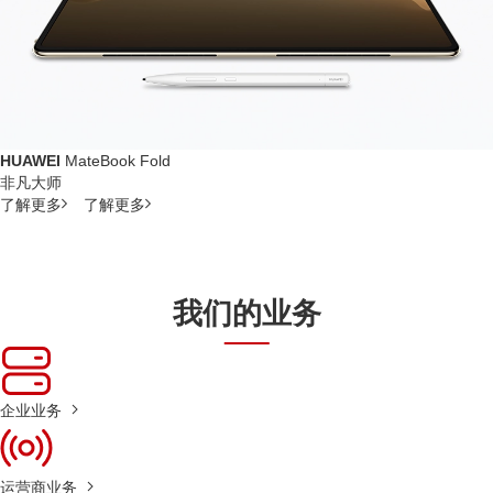
HUAWEI
MateBook Fold
非凡大师
了解更多
了解更多
我们的业务
企业业务
运营商业务