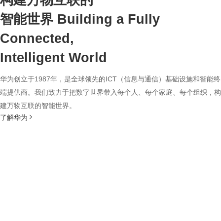
构建万物互联的
智能世界
Building a Fully
Connected,
Intelligent World
华为创立于1987年，是全球领先的ICT（信息与通信）基础设施和智能终
端提供商。我们致力于把数字世界带入每个人、每个家庭、每个组织，构
建万物互联的智能世界。
了解华为