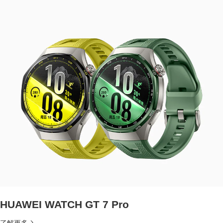
HUAWEI WATCH GT 7 Pro