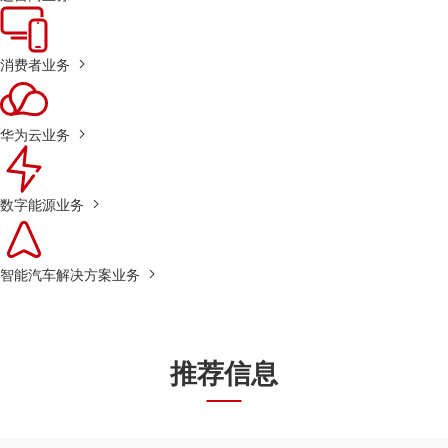
消费者业务
华为云业务
数字能源业务
智能汽车解决方案业务
推荐信息