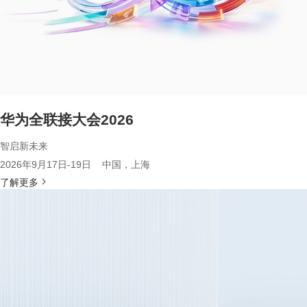
华为全联接大会2026
智启新未来
2026年9月17日-19日 中国，上海
了解更多