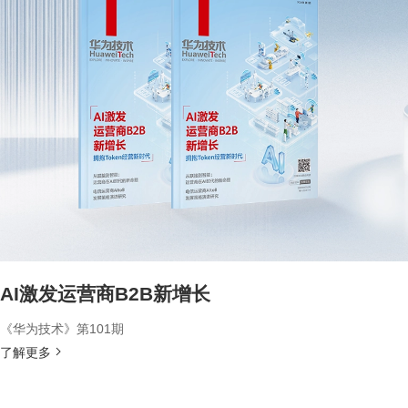
AI激发运营商B2B新增长
《华为技术》第101期
了解更多