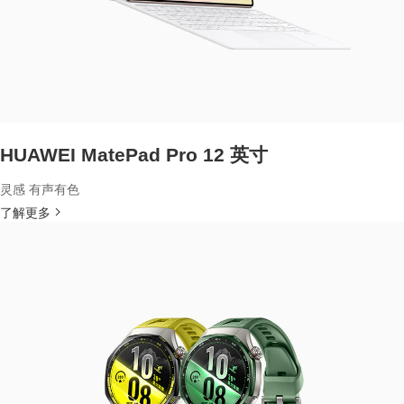
HUAWEI MatePad Pro 12 英寸
灵感 有声有色
了解更多