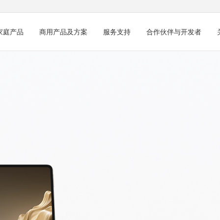
家庭产品
商用产品及方案
服务支持
合作伙伴与开发者