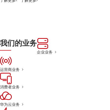
了解更多
了解更多
我们的业务
企业业务
运营商业务
消费者业务
华为云业务