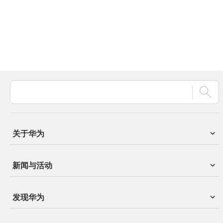
关于华为
新闻与活动
发现华为