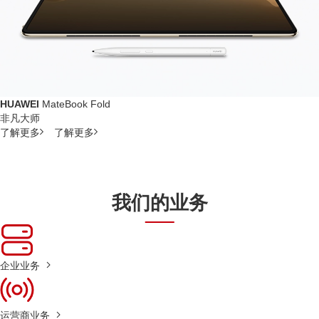
HUAWEI
MateBook Fold
非凡大师
了解更多
了解更多
我们的业务
企业业务
运营商业务