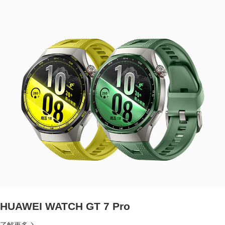
HUAWEI WATCH GT 7 Pro