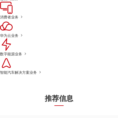
消费者业务
华为云业务
数字能源业务
智能汽车解决方案业务
推荐信息