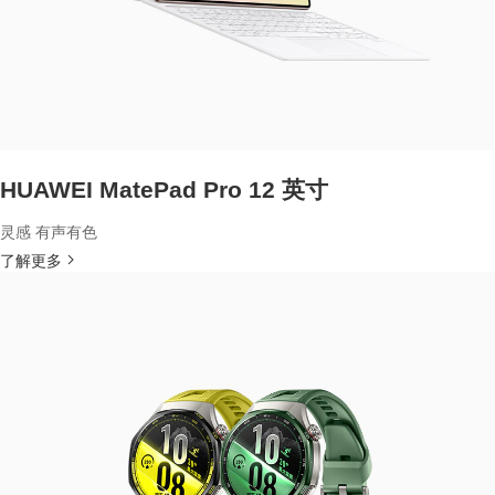
HUAWEI MatePad Pro 12 英寸
灵感 有声有色
了解更多