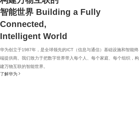
构建万物互联的
智能世界
Building a Fully
Connected,
Intelligent World
华为创立于1987年，是全球领先的ICT（信息与通信）基础设施和智能终
端提供商。我们致力于把数字世界带入每个人、每个家庭、每个组织，构
建万物互联的智能世界。
了解华为