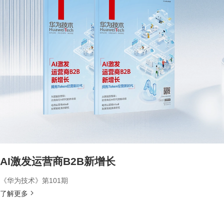
AI激发运营商B2B新增长
《华为技术》第101期
了解更多