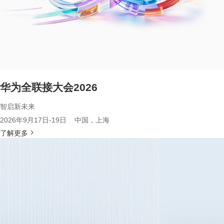
华为全联接大会2026
智启新未来
2026年9月17日-19日 中国，上海
了解更多