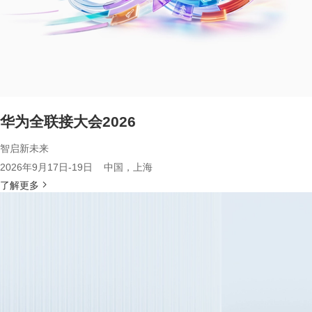
华为全联接大会2026
智启新未来
2026年9月17日-19日 中国，上海
了解更多