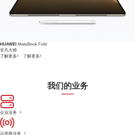
HUAWEI
MateBook Fold
非凡大师
了解更多
了解更多
我们的业务
企业业务
运营商业务