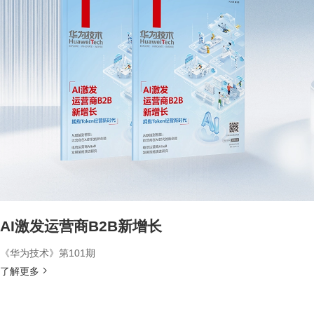
AI激发运营商B2B新增长
《华为技术》第101期
了解更多