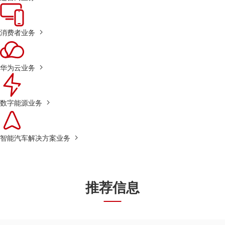
消费者业务
华为云业务
数字能源业务
智能汽车解决方案业务
推荐信息