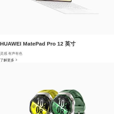
HUAWEI MatePad Pro 12 英寸
灵感 有声有色
了解更多