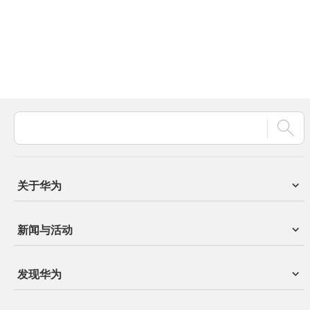
关于华为
新闻与活动
发现华为