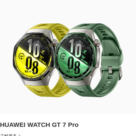
HUAWEI WATCH GT 7 Pro