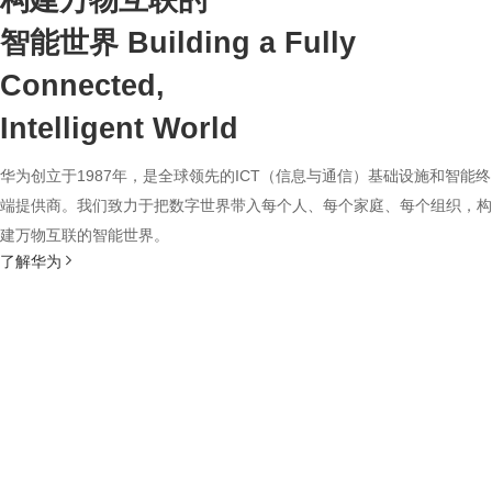
构建万物互联的
智能世界
Building a Fully
Connected,
Intelligent World
华为创立于1987年，是全球领先的ICT（信息与通信）基础设施和智能终
端提供商。我们致力于把数字世界带入每个人、每个家庭、每个组织，构
建万物互联的智能世界。
了解华为