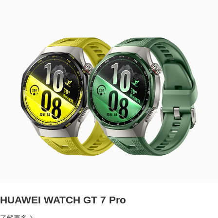
HUAWEI WATCH GT 7 Pro