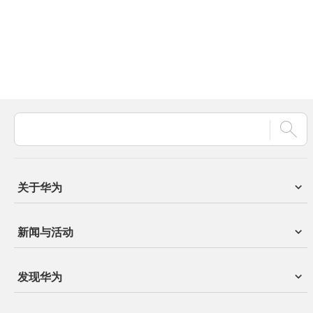
关于华为
新闻与活动
发现华为