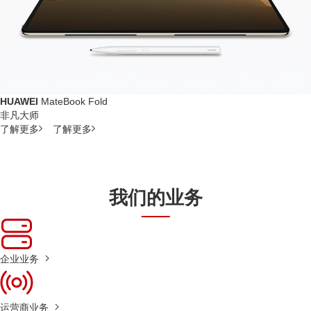
HUAWEI
MateBook Fold
非凡大师
了解更多
了解更多
我们的业务
企业业务
运营商业务