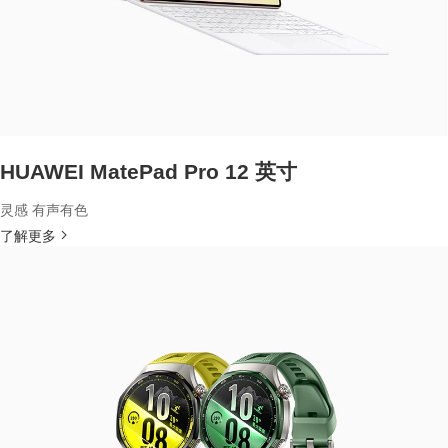
HUAWEI MatePad Pro 12 英寸
灵感 有声有色
了解更多