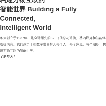
构建万物互联的
智能世界
Building a Fully
Connected,
Intelligent World
华为创立于1987年，是全球领先的ICT（信息与通信）基础设施和智能终
端提供商。我们致力于把数字世界带入每个人、每个家庭、每个组织，构
建万物互联的智能世界。
了解华为