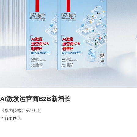
AI激发运营商B2B新增长
《华为技术》第101期
了解更多