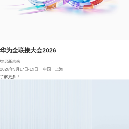
华为全联接大会2026
智启新未来
2026年9月17日-19日 中国，上海
了解更多