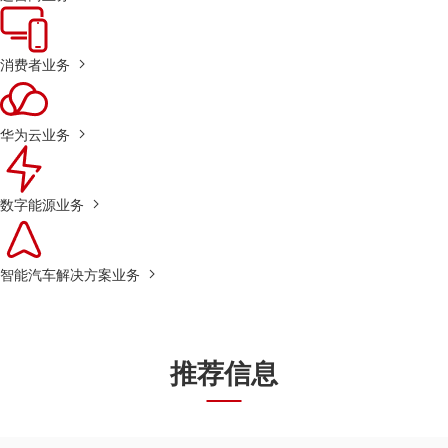
消费者业务
华为云业务
数字能源业务
智能汽车解决方案业务
推荐信息