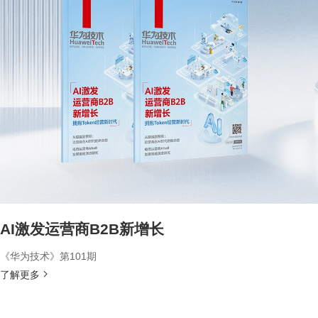
AI激发运营商B2B新增长
《华为技术》第101期
了解更多