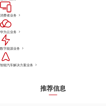
消费者业务
华为云业务
数字能源业务
智能汽车解决方案业务
推荐信息