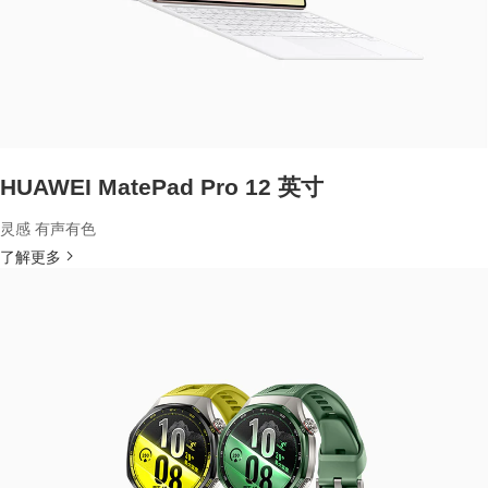
HUAWEI MatePad Pro 12 英寸
灵感 有声有色
了解更多