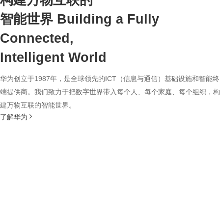
构建万物互联的
智能世界
Building a Fully
Connected,
Intelligent World
华为创立于1987年，是全球领先的ICT（信息与通信）基础设施和智能终
端提供商。我们致力于把数字世界带入每个人、每个家庭、每个组织，构
建万物互联的智能世界。
了解华为