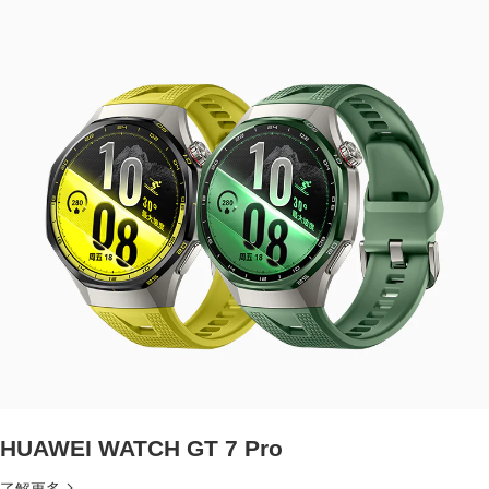
HUAWEI WATCH GT 7 Pro