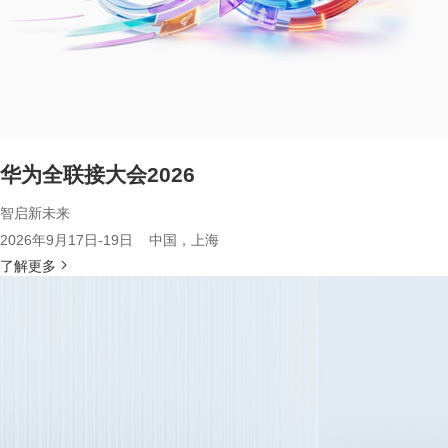
华为全联接大会2026
智启新未来
2026年9月17日-19日 中国，上海
了解更多