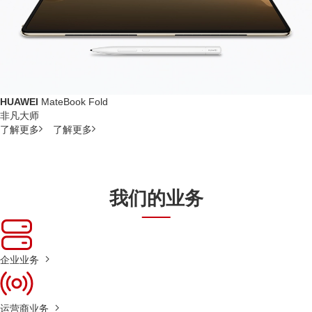
HUAWEI
MateBook Fold
非凡大师
了解更多
了解更多
我们的业务
企业业务
运营商业务