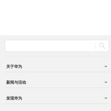
关于华为
新闻与活动
发现华为