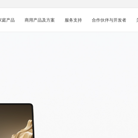
家庭产品
商用产品及方案
服务支持
合作伙伴与开发者