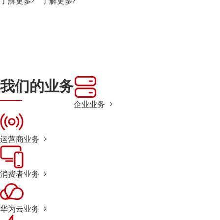
了解更多
了解更多
我们的业务
企业业务
运营商业务
消费者业务
华为云业务