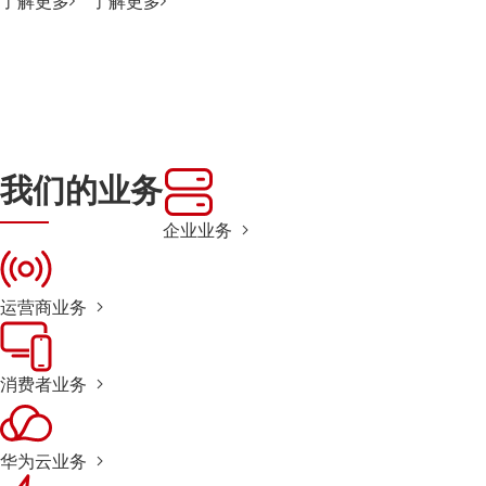
了解更多
了解更多
我们的业务
企业业务
运营商业务
消费者业务
华为云业务