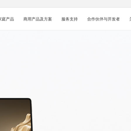
家庭产品
商用产品及方案
服务支持
合作伙伴与开发者