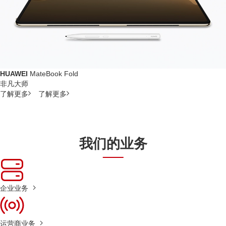
HUAWEI
MateBook Fold
非凡大师
了解更多
了解更多
我们的业务
企业业务
运营商业务