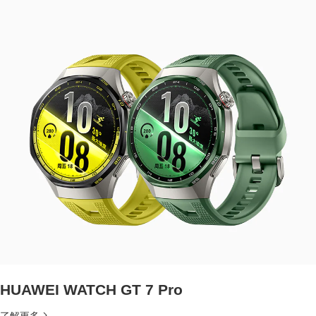
HUAWEI WATCH GT 7 Pro