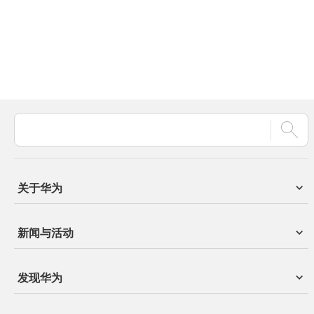
关于华为
新闻与活动
发现华为