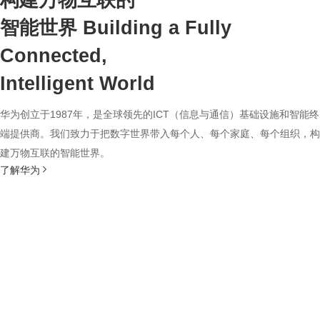
构建万物互联的
智能世界
Building a Fully
Connected,
Intelligent World
华为创立于1987年，是全球领先的ICT（信息与通信）基础设施和智能终
端提供商。我们致力于把数字世界带入每个人、每个家庭、每个组织，构
建万物互联的智能世界。
了解华为