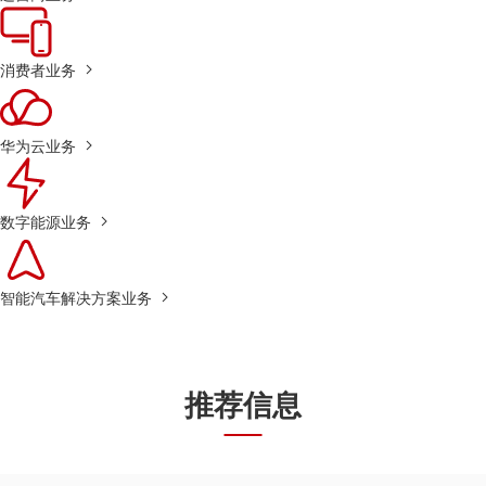
消费者业务
华为云业务
数字能源业务
智能汽车解决方案业务
推荐信息