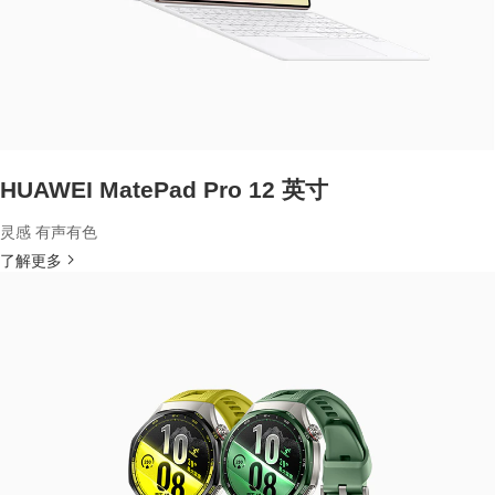
HUAWEI MatePad Pro 12 英寸
灵感 有声有色
了解更多