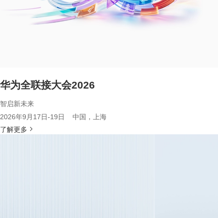
华为全联接大会2026
智启新未来
2026年9月17日-19日 中国，上海
了解更多