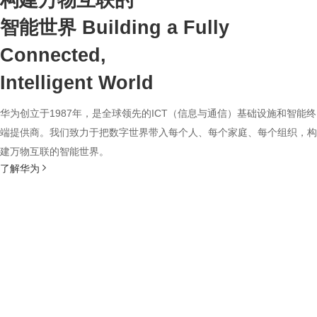
构建万物互联的
智能世界
Building a Fully
Connected,
Intelligent World
华为创立于1987年，是全球领先的ICT（信息与通信）基础设施和智能终
端提供商。我们致力于把数字世界带入每个人、每个家庭、每个组织，构
建万物互联的智能世界。
了解华为