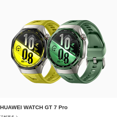
HUAWEI WATCH GT 7 Pro