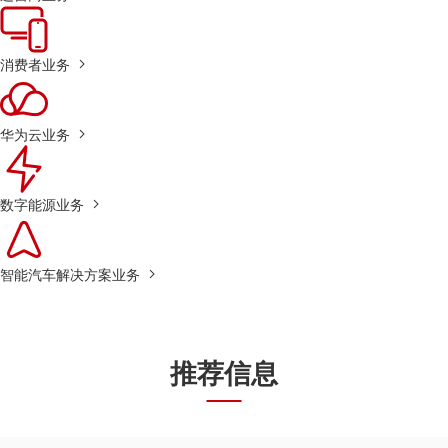
消费者业务
华为云业务
数字能源业务
智能汽车解决方案业务
推荐信息