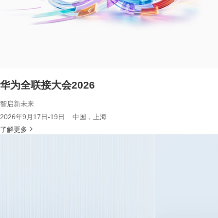
华为全联接大会2026
智启新未来
2026年9月17日-19日 中国，上海
了解更多