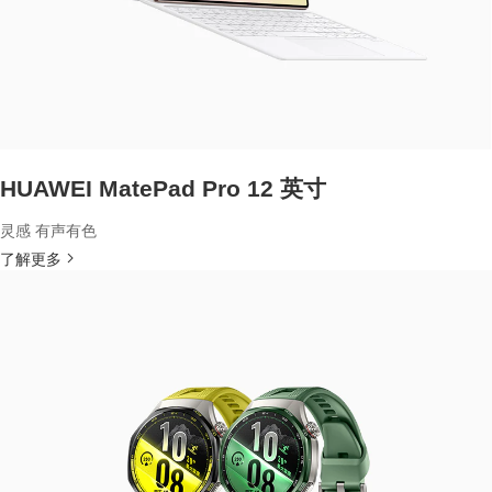
HUAWEI MatePad Pro 12 英寸
灵感 有声有色
了解更多