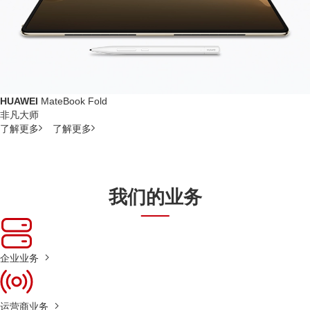
HUAWEI
MateBook Fold
非凡大师
了解更多
了解更多
我们的业务
企业业务
运营商业务