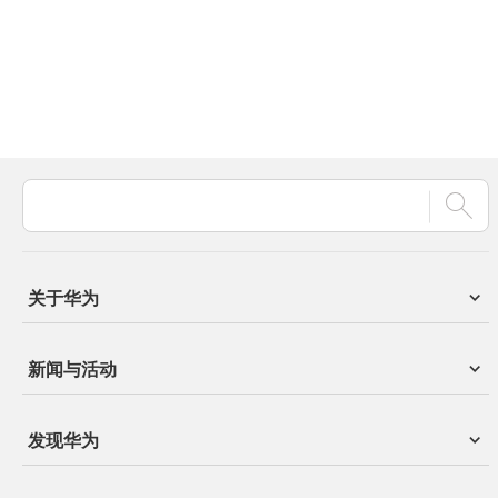
关于华为
新闻与活动
发现华为