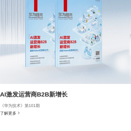
AI激发运营商B2B新增长
《华为技术》第101期
了解更多