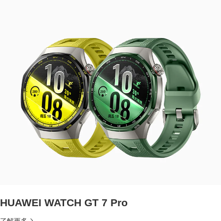
HUAWEI WATCH GT 7 Pro