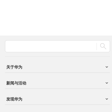
关于华为
新闻与活动
发现华为