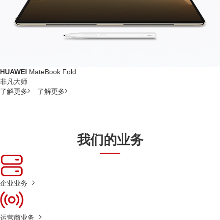
HUAWEI
MateBook Fold
非凡大师
了解更多
了解更多
我们的业务
企业业务
运营商业务