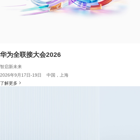
华为全联接大会2026
智启新未来
2026年9月17日-19日 中国，上海
了解更多