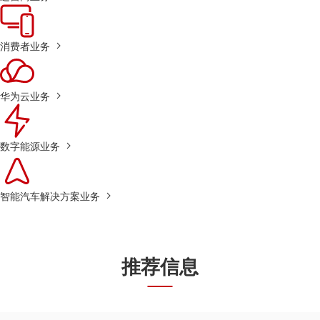
消费者业务
华为云业务
数字能源业务
智能汽车解决方案业务
推荐信息