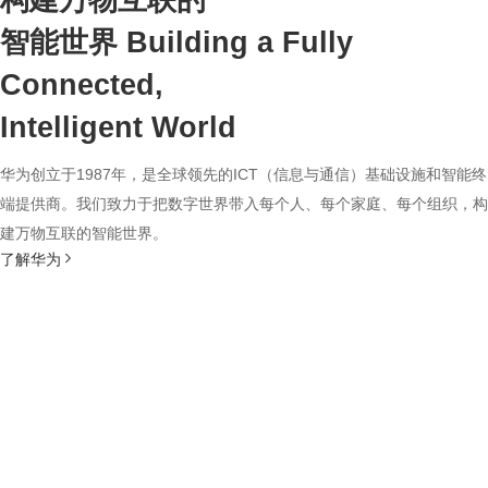
构建万物互联的
智能世界
Building a Fully
Connected,
Intelligent World
华为创立于1987年，是全球领先的ICT（信息与通信）基础设施和智能终
端提供商。我们致力于把数字世界带入每个人、每个家庭、每个组织，构
建万物互联的智能世界。
了解华为