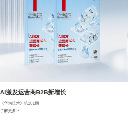
AI激发运营商B2B新增长
《华为技术》第101期
了解更多