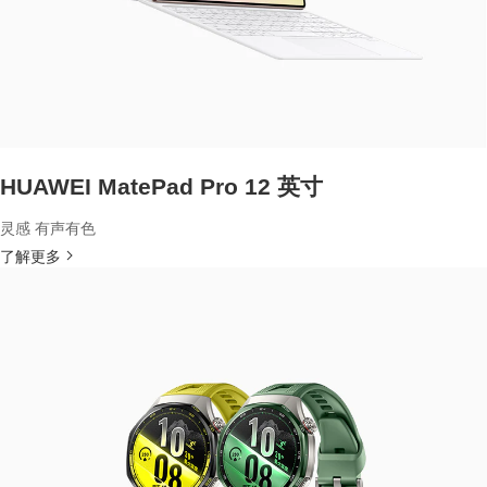
HUAWEI MatePad Pro 12 英寸
灵感 有声有色
了解更多