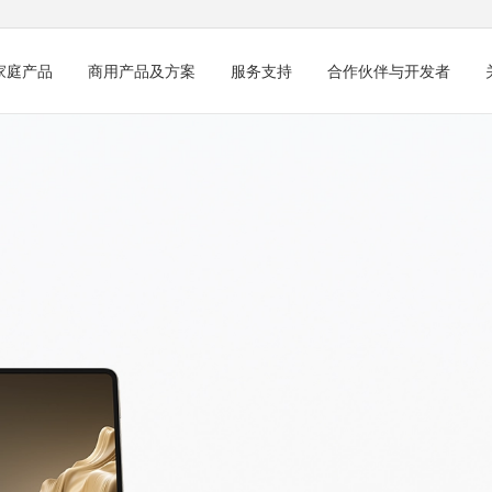
家庭产品
商用产品及方案
服务支持
合作伙伴与开发者