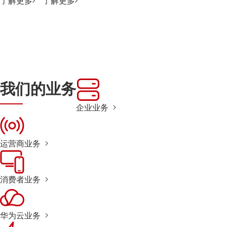
了解更多
了解更多
我们的业务
企业业务
运营商业务
消费者业务
华为云业务