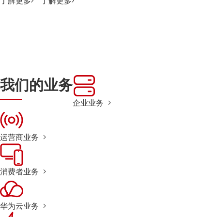
了解更多
了解更多
我们的业务
企业业务
运营商业务
消费者业务
华为云业务