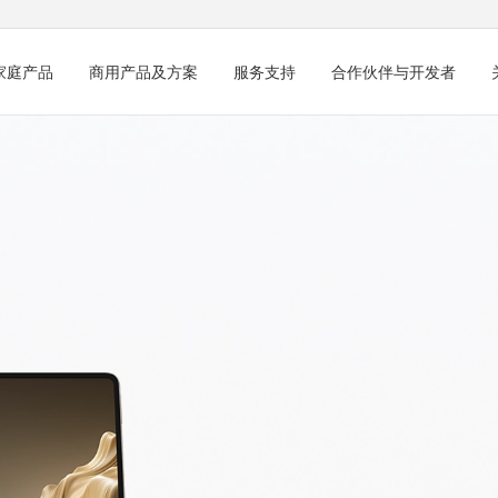
家庭产品
商用产品及方案
服务支持
合作伙伴与开发者