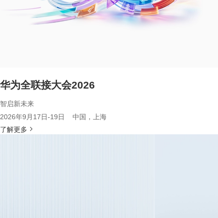
华为全联接大会2026
智启新未来
2026年9月17日-19日 中国，上海
了解更多