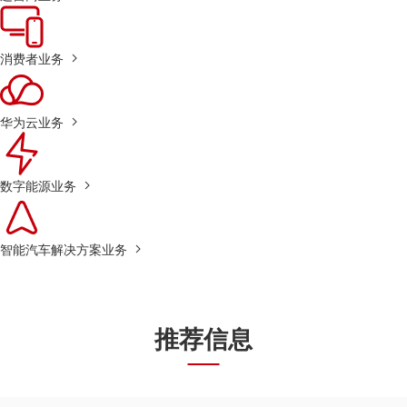
消费者业务
华为云业务
数字能源业务
智能汽车解决方案业务
推荐信息