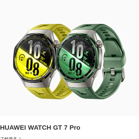
HUAWEI WATCH GT 7 Pro