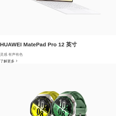
HUAWEI MatePad Pro 12 英寸
灵感 有声有色
了解更多