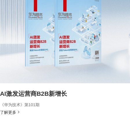
AI激发运营商B2B新增长
《华为技术》第101期
了解更多