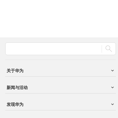
关于华为
新闻与活动
发现华为