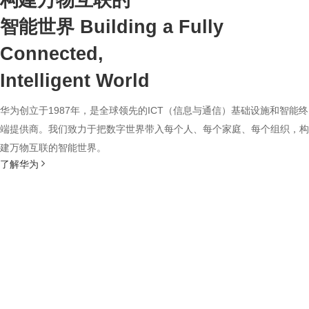
构建万物互联的
智能世界
Building a Fully
Connected,
Intelligent World
华为创立于1987年，是全球领先的ICT（信息与通信）基础设施和智能终
端提供商。我们致力于把数字世界带入每个人、每个家庭、每个组织，构
建万物互联的智能世界。
了解华为