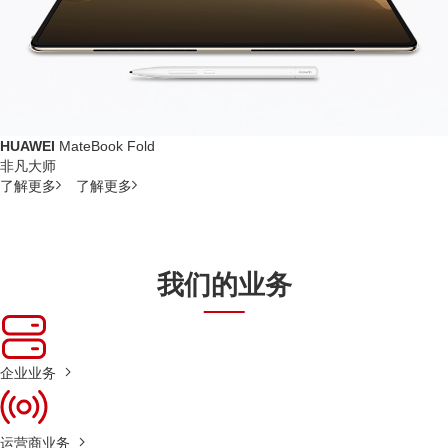
HUAWEI
MateBook Fold
非凡大师
了解更多
了解更多
我们的业务
企业业务
运营商业务