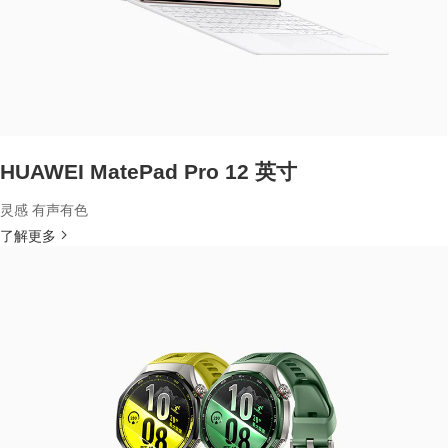
HUAWEI MatePad Pro 12 英寸
灵感 有声有色
了解更多