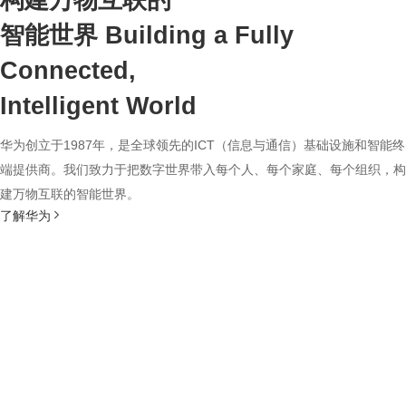
构建万物互联的
智能世界
Building a Fully
Connected,
Intelligent World
华为创立于1987年，是全球领先的ICT（信息与通信）基础设施和智能终
端提供商。我们致力于把数字世界带入每个人、每个家庭、每个组织，构
建万物互联的智能世界。
了解华为