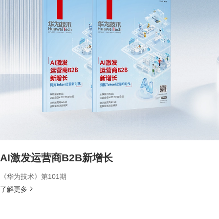
AI激发运营商B2B新增长
《华为技术》第101期
了解更多