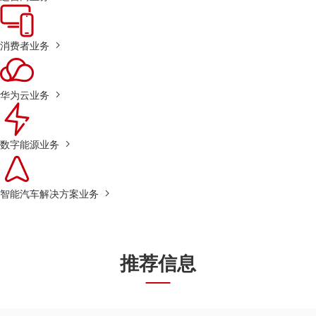
消费者业务
华为云业务
数字能源业务
智能汽车解决方案业务
推荐信息