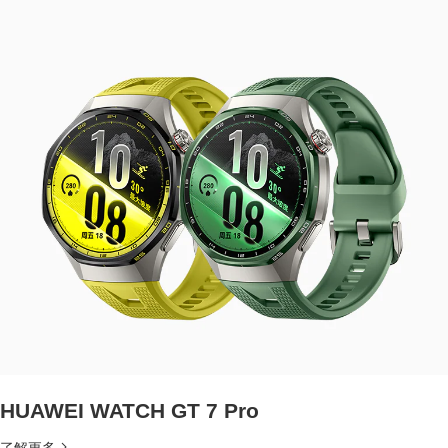
HUAWEI WATCH GT 7 Pro