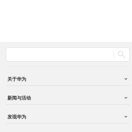
关于华为
新闻与活动
发现华为