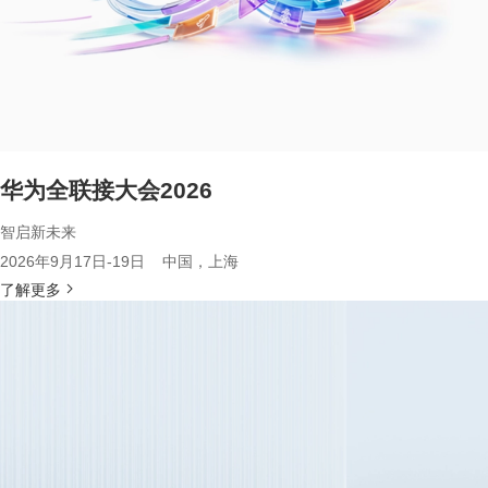
华为全联接大会2026
智启新未来
2026年9月17日-19日 中国，上海
了解更多