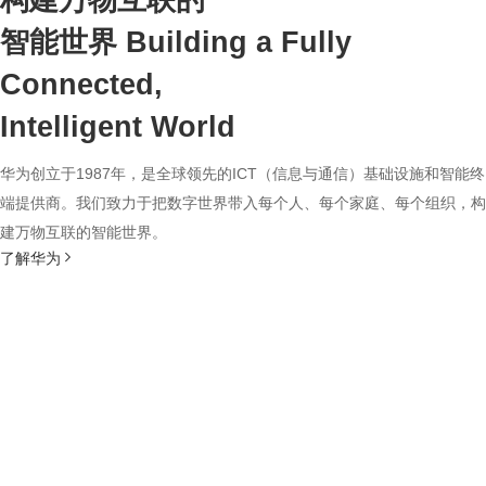
构建万物互联的
智能世界
Building a Fully
Connected,
Intelligent World
华为创立于1987年，是全球领先的ICT（信息与通信）基础设施和智能终
端提供商。我们致力于把数字世界带入每个人、每个家庭、每个组织，构
建万物互联的智能世界。
了解华为