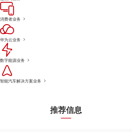
消费者业务
华为云业务
数字能源业务
智能汽车解决方案业务
推荐信息