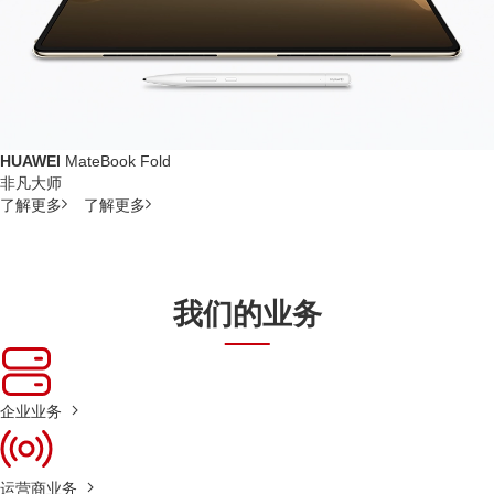
HUAWEI
MateBook Fold
非凡大师
了解更多
了解更多
我们的业务
企业业务
运营商业务