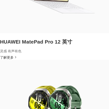
HUAWEI MatePad Pro 12 英寸
灵感 有声有色
了解更多