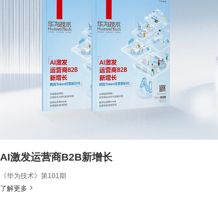
AI激发运营商B2B新增长
《华为技术》第101期
了解更多