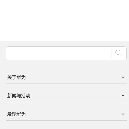
关于华为
新闻与活动
发现华为