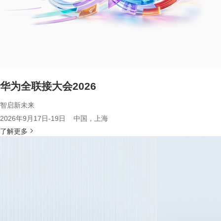
华为全联接大会2026
智启新未来
2026年9月17日-19日 中国，上海
了解更多