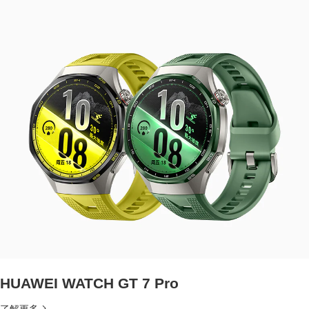
HUAWEI WATCH GT 7 Pro