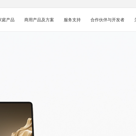
家庭产品
商用产品及方案
服务支持
合作伙伴与开发者