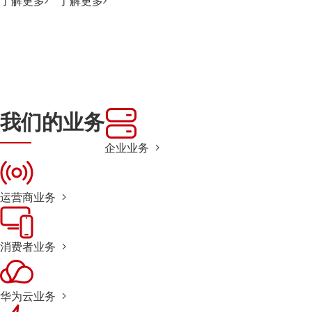
了解更多
了解更多
我们的业务
企业业务
运营商业务
消费者业务
华为云业务