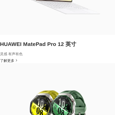
HUAWEI MatePad Pro 12 英寸
灵感 有声有色
了解更多