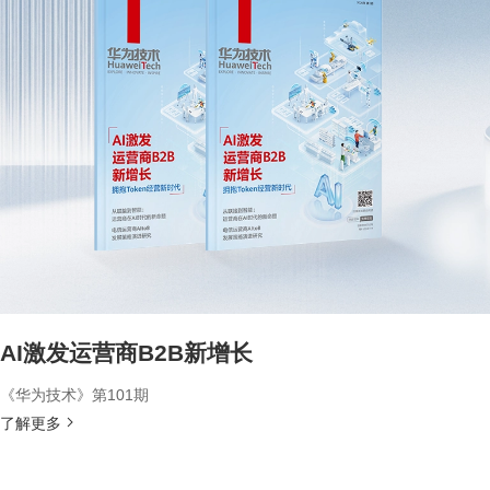
AI激发运营商B2B新增长
《华为技术》第101期
了解更多