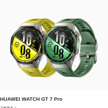
HUAWEI WATCH GT 7 Pro