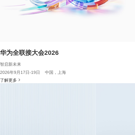
华为全联接大会2026
智启新未来
2026年9月17日-19日 中国，上海
了解更多