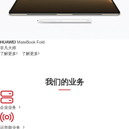
HUAWEI
MateBook Fold
非凡大师
了解更多
了解更多
我们的业务
企业业务
运营商业务