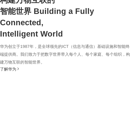
构建万物互联的
智能世界
Building a Fully
Connected,
Intelligent World
华为创立于1987年，是全球领先的ICT（信息与通信）基础设施和智能终
端提供商。我们致力于把数字世界带入每个人、每个家庭、每个组织，构
建万物互联的智能世界。
了解华为