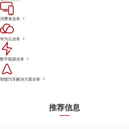
消费者业务
华为云业务
数字能源业务
智能汽车解决方案业务
推荐信息