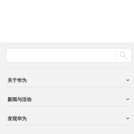
关于华为
新闻与活动
发现华为