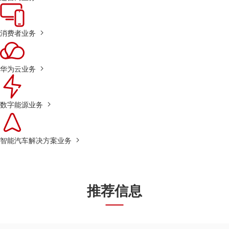
消费者业务
华为云业务
数字能源业务
智能汽车解决方案业务
推荐信息