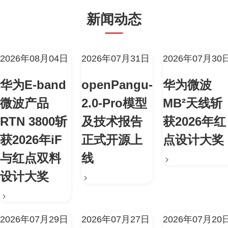
新闻动态
2026年08月04日
2026年07月31日
2026年07月30
华为E-band
openPangu-
华为微波
微波产品
2.0-Pro模型
MB²天线斩
RTN 3800斩
及技术报告
获2026年红
获2026年iF
正式开源上
点设计大奖
与红点双料
线
设计大奖
2026年07月29日
2026年07月27日
2026年07月20