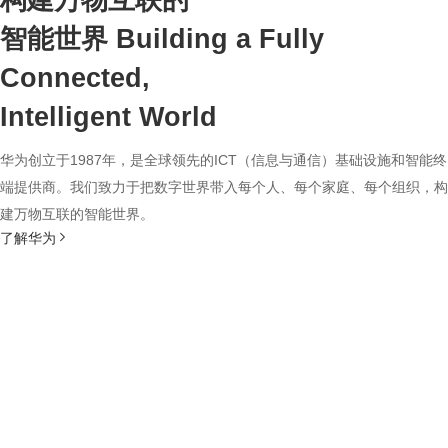
构建万物互联的
智能世界
Building a Fully
Connected,
Intelligent World
华为创立于1987年，是全球领先的ICT（信息与通信）基础设施和智能终
端提供商。我们致力于把数字世界带入每个人、每个家庭、每个组织，构
建万物互联的智能世界。
了解华为