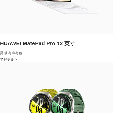
HUAWEI MatePad Pro 12 英寸
灵感 有声有色
了解更多