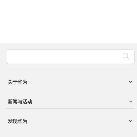
关于华为
新闻与活动
发现华为