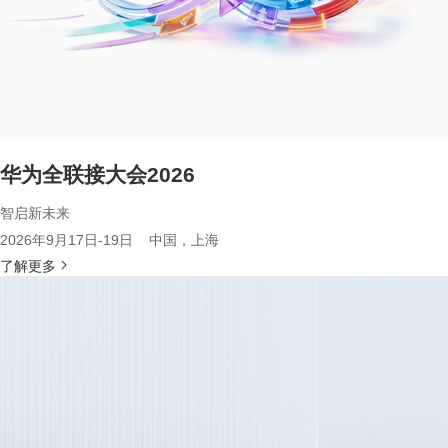
华为全联接大会2026
智启新未来
2026年9月17日-19日 中国，上海
了解更多