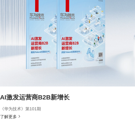
AI激发运营商B2B新增长
《华为技术》第101期
了解更多