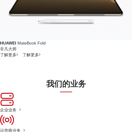
HUAWEI
MateBook Fold
非凡大师
了解更多
了解更多
我们的业务
企业业务
运营商业务