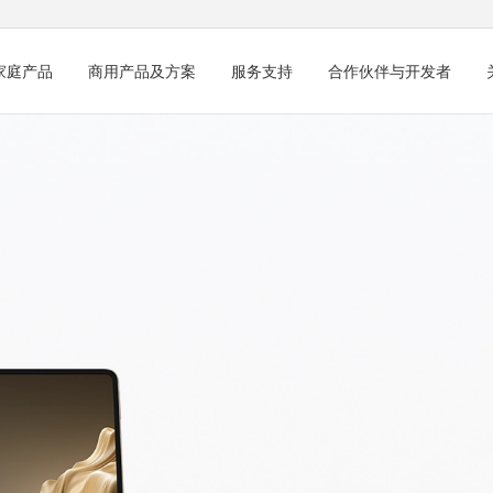
家庭产品
商用产品及方案
服务支持
合作伙伴与开发者