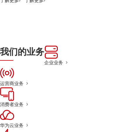
了解更多
了解更多
我们的业务
企业业务
运营商业务
消费者业务
华为云业务