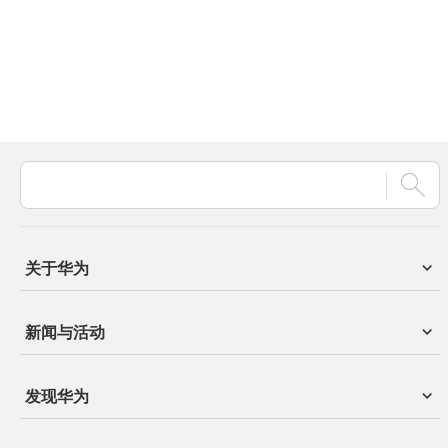
关于华为
新闻与活动
发现华为