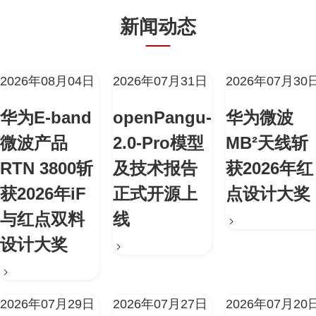
新闻动态
2026年08月04日
2026年07月31日
2026年07月30
华为E-band
openPangu-
华为微波
微波产品
2.0-Pro模型
MB²天线斩
RTN 3800斩
及技术报告
获2026年红
获2026年iF
正式开源上
点设计大奖
与红点双料
线
设计大奖
2026年07月29日
2026年07月27日
2026年07月20