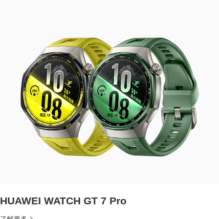
HUAWEI WATCH GT 7 Pro