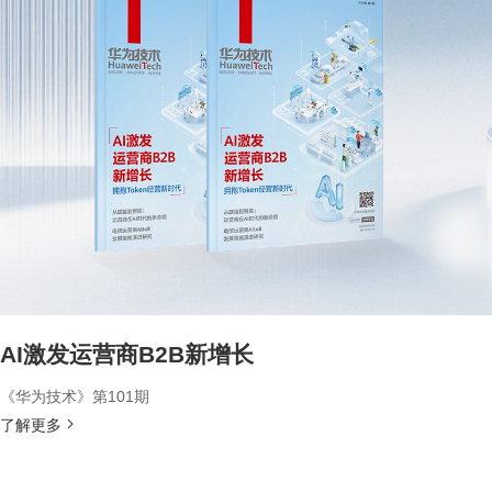
AI激发运营商B2B新增长
《华为技术》第101期
了解更多