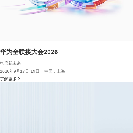
华为全联接大会2026
智启新未来
2026年9月17日-19日 中国，上海
了解更多