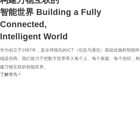
构建万物互联的
智能世界
Building a Fully
Connected,
Intelligent World
华为创立于1987年，是全球领先的ICT（信息与通信）基础设施和智能终
端提供商。我们致力于把数字世界带入每个人、每个家庭、每个组织，构
建万物互联的智能世界。
了解华为