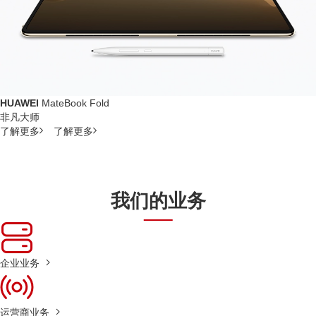
HUAWEI
MateBook Fold
非凡大师
了解更多
了解更多
我们的业务
企业业务
运营商业务