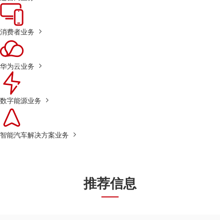
消费者业务
华为云业务
数字能源业务
智能汽车解决方案业务
推荐信息