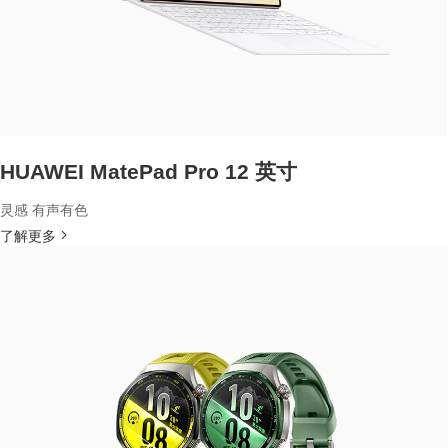
HUAWEI MatePad Pro 12 英寸
灵感 有声有色
了解更多