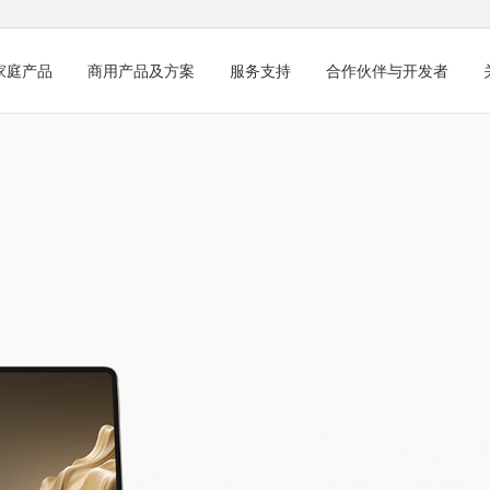
家庭产品
商用产品及方案
服务支持
合作伙伴与开发者