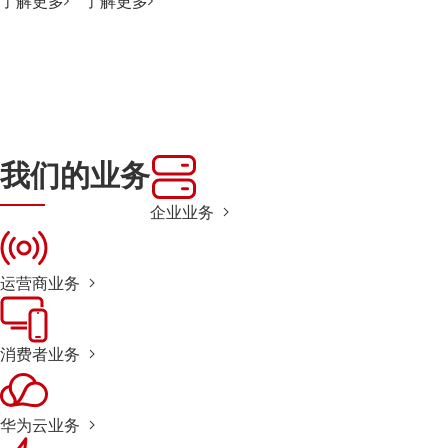
了解更多
了解更多
我们的业务
企业业务
运营商业务
消费者业务
华为云业务