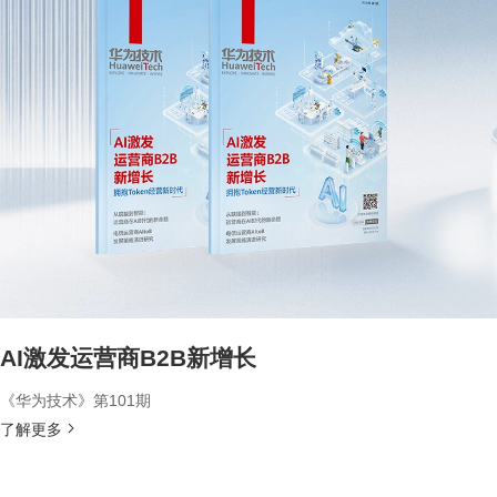
AI激发运营商B2B新增长
《华为技术》第101期
了解更多