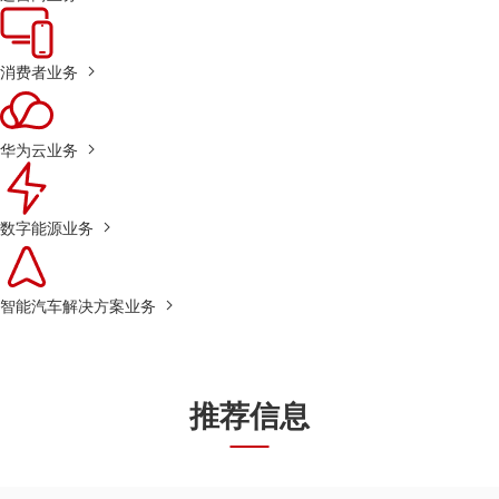
消费者业务
华为云业务
数字能源业务
智能汽车解决方案业务
推荐信息