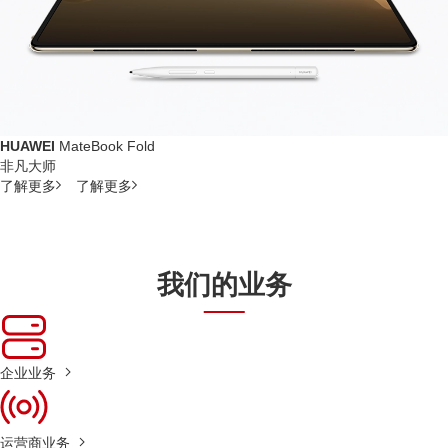
HUAWEI
MateBook Fold
非凡大师
了解更多
了解更多
我们的业务
企业业务
运营商业务