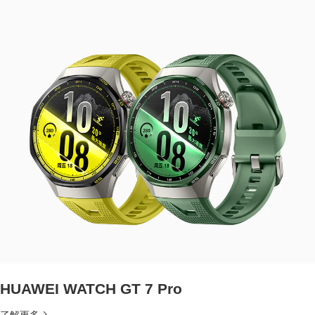
HUAWEI WATCH GT 7 Pro