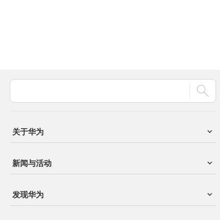
关于华为
新闻与活动
发现华为