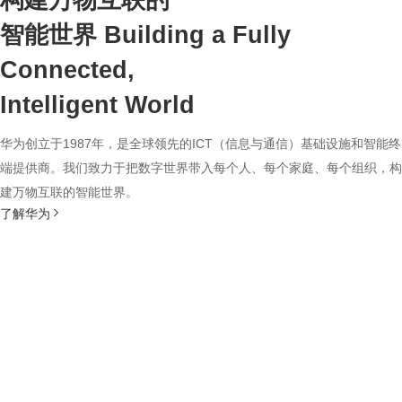
构建万物互联的
智能世界
Building a Fully
Connected,
Intelligent World
华为创立于1987年，是全球领先的ICT（信息与通信）基础设施和智能终
端提供商。我们致力于把数字世界带入每个人、每个家庭、每个组织，构
建万物互联的智能世界。
了解华为