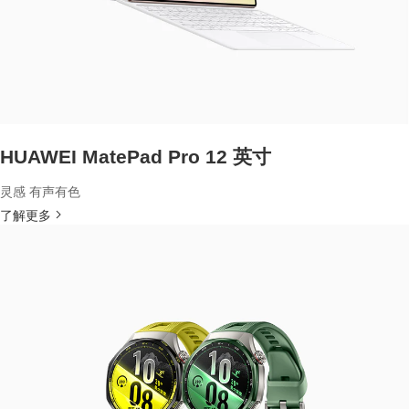
HUAWEI MatePad Pro 12 英寸
灵感 有声有色
了解更多