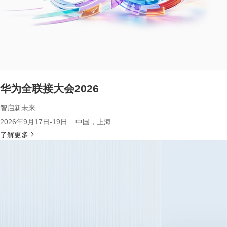
华为全联接大会2026
智启新未来
2026年9月17日-19日 中国，上海
了解更多