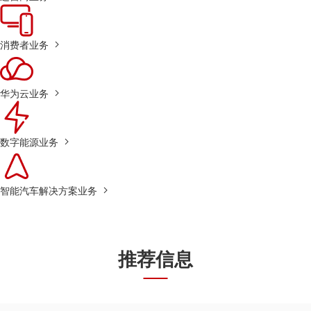
消费者业务
华为云业务
数字能源业务
智能汽车解决方案业务
推荐信息