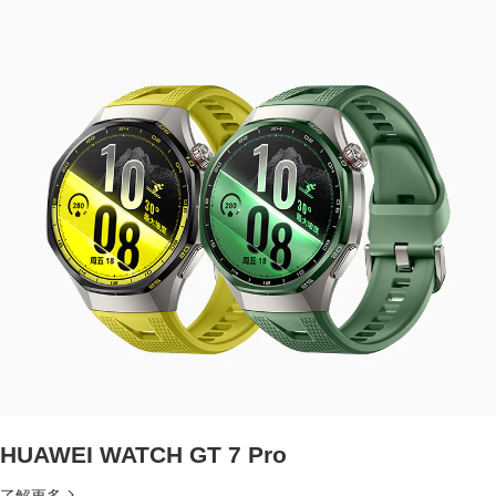
HUAWEI WATCH GT 7 Pro