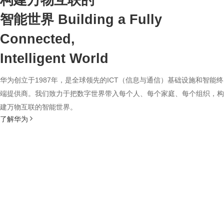
构建万物互联的
智能世界
Building a Fully
Connected,
Intelligent World
华为创立于1987年，是全球领先的ICT（信息与通信）基础设施和智能终
端提供商。我们致力于把数字世界带入每个人、每个家庭、每个组织，构
建万物互联的智能世界。
了解华为