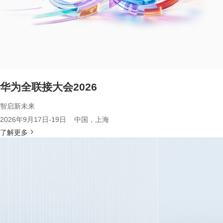
华为全联接大会2026
智启新未来
2026年9月17日-19日 中国，上海
了解更多