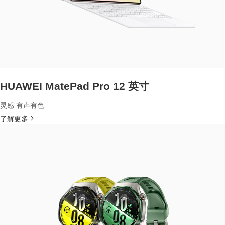
HUAWEI MatePad Pro 12 英寸
灵感 有声有色
了解更多