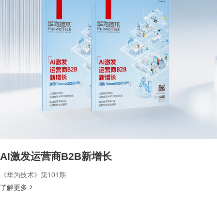
AI激发运营商B2B新增长
《华为技术》第101期
了解更多