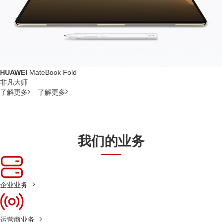
HUAWEI
MateBook Fold
非凡大师
了解更多
了解更多
我们的业务
企业业务
运营商业务