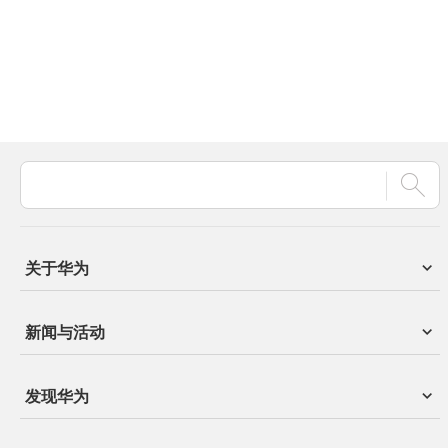
关于华为
新闻与活动
发现华为