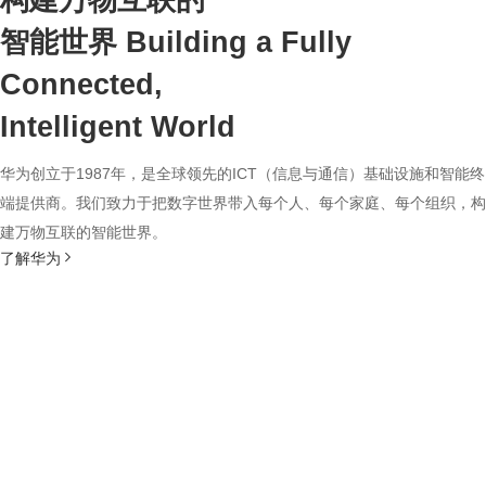
构建万物互联的
智能世界
Building a Fully
Connected,
Intelligent World
华为创立于1987年，是全球领先的ICT（信息与通信）基础设施和智能终
端提供商。我们致力于把数字世界带入每个人、每个家庭、每个组织，构
建万物互联的智能世界。
了解华为