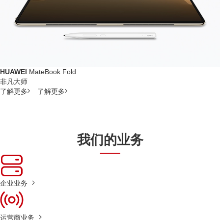
HUAWEI
MateBook Fold
非凡大师
了解更多
了解更多
我们的业务
企业业务
运营商业务