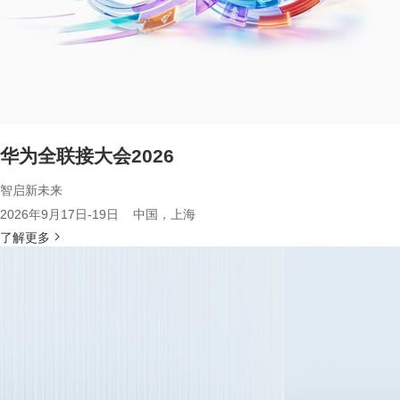
华为全联接大会2026
智启新未来
2026年9月17日-19日 中国，上海
了解更多