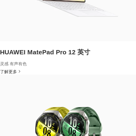
HUAWEI MatePad Pro 12 英寸
灵感 有声有色
了解更多