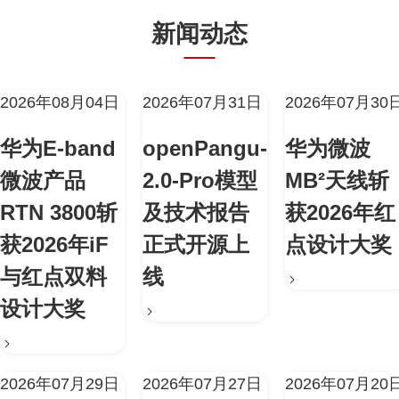
新闻动态
2026年08月04日
2026年07月31日
2026年07月30
华为E-band
openPangu-
华为微波
微波产品
2.0-Pro模型
MB²天线斩
RTN 3800斩
及技术报告
获2026年红
获2026年iF
正式开源上
点设计大奖
与红点双料
线
设计大奖
2026年07月29日
2026年07月27日
2026年07月20