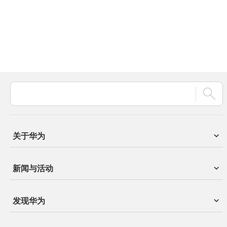
关于华为
新闻与活动
发现华为