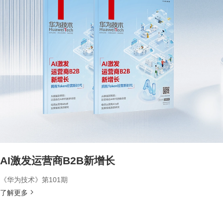
AI激发运营商B2B新增长
《华为技术》第101期
了解更多