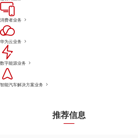
消费者业务
华为云业务
数字能源业务
智能汽车解决方案业务
推荐信息