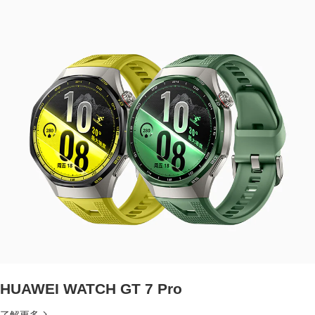
HUAWEI WATCH GT 7 Pro