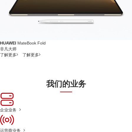
HUAWEI
MateBook Fold
非凡大师
了解更多
了解更多
我们的业务
企业业务
运营商业务