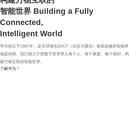
构建万物互联的
智能世界
Building a Fully
Connected,
Intelligent World
华为创立于1987年，是全球领先的ICT（信息与通信）基础设施和智能终
端提供商。我们致力于把数字世界带入每个人、每个家庭、每个组织，构
建万物互联的智能世界。
了解华为