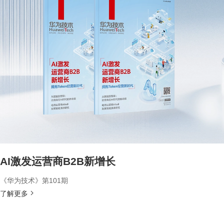
AI激发运营商B2B新增长
《华为技术》第101期
了解更多