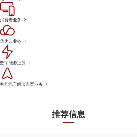
消费者业务
华为云业务
数字能源业务
智能汽车解决方案业务
推荐信息