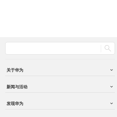
关于华为
新闻与活动
发现华为