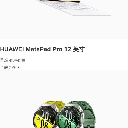
HUAWEI MatePad Pro 12 英寸
灵感 有声有色
了解更多