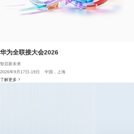
华为全联接大会2026
智启新未来
2026年9月17日-19日 中国，上海
了解更多