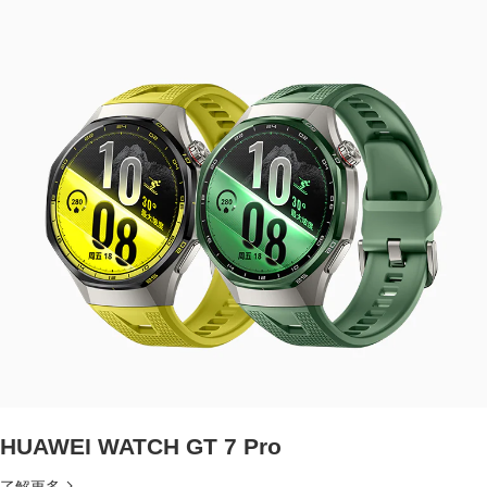
HUAWEI WATCH GT 7 Pro