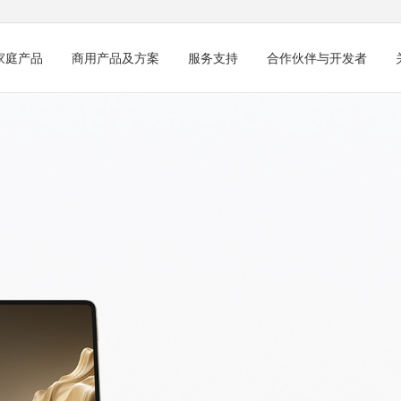
家庭产品
商用产品及方案
服务支持
合作伙伴与开发者