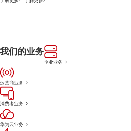
了解更多
了解更多
我们的业务
企业业务
运营商业务
消费者业务
华为云业务