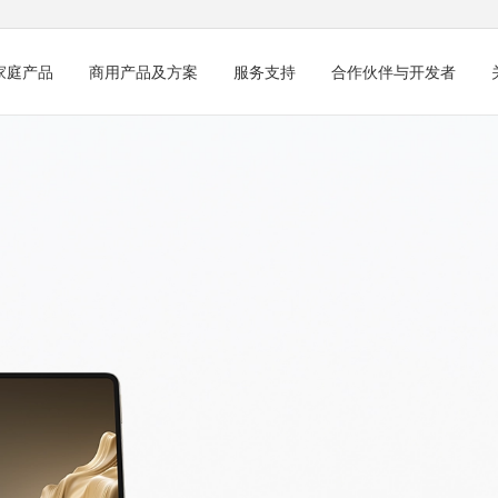
家庭产品
商用产品及方案
服务支持
合作伙伴与开发者