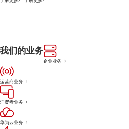
了解更多
了解更多
我们的业务
企业业务
运营商业务
消费者业务
华为云业务