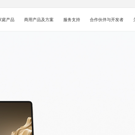
家庭产品
商用产品及方案
服务支持
合作伙伴与开发者