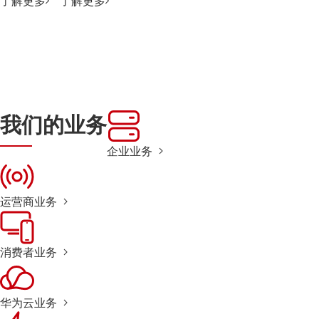
了解更多
了解更多
我们的业务
企业业务
运营商业务
消费者业务
华为云业务