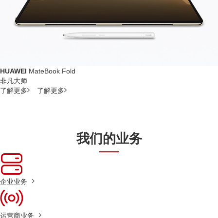
HUAWEI
MateBook Fold
非凡大师
了解更多
了解更多
我们的业务
企业业务
运营商业务