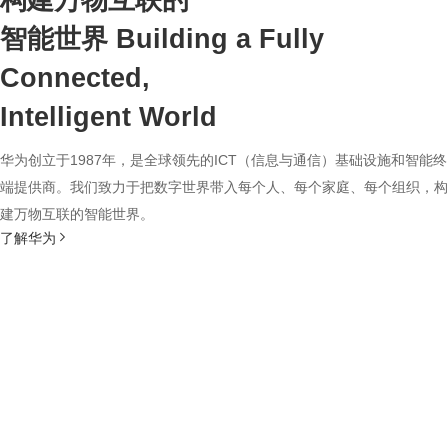
构建万物互联的
智能世界
Building a Fully
Connected,
Intelligent World
华为创立于1987年，是全球领先的ICT（信息与通信）基础设施和智能终
端提供商。我们致力于把数字世界带入每个人、每个家庭、每个组织，构
建万物互联的智能世界。
了解华为