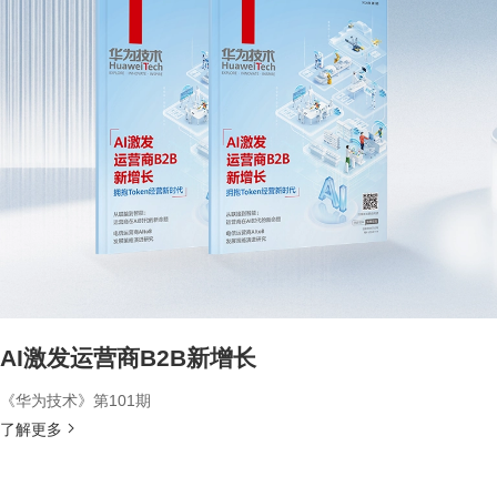
AI激发运营商B2B新增长
《华为技术》第101期
了解更多