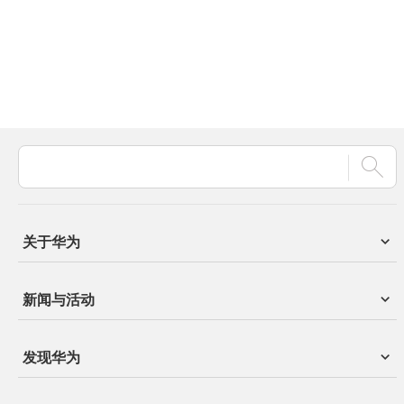
关于华为
新闻与活动
发现华为