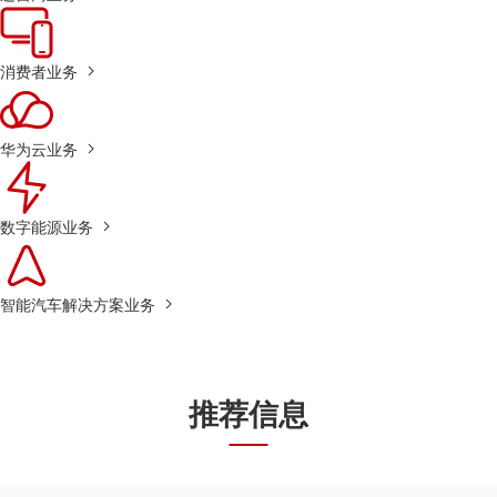
消费者业务
华为云业务
数字能源业务
智能汽车解决方案业务
推荐信息