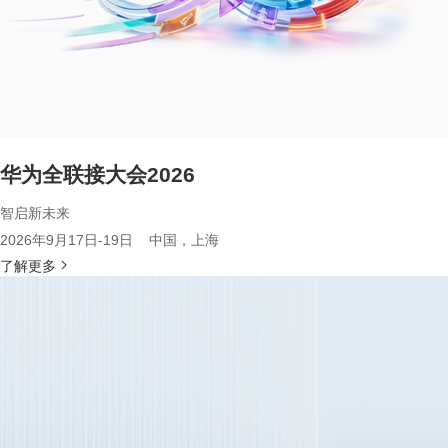
华为全联接大会2026
智启新未来
2026年9月17日-19日 中国，上海
了解更多