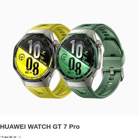
HUAWEI WATCH GT 7 Pro