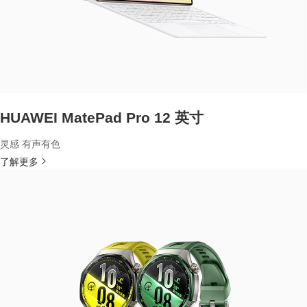
HUAWEI MatePad Pro 12 英寸
灵感 有声有色
了解更多