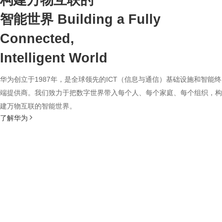
构建万物互联的
智能世界
Building a Fully
Connected,
Intelligent World
华为创立于1987年，是全球领先的ICT（信息与通信）基础设施和智能终
端提供商。我们致力于把数字世界带入每个人、每个家庭、每个组织，构
建万物互联的智能世界。
了解华为