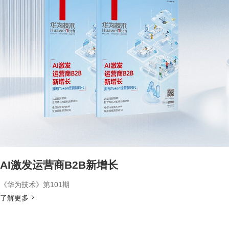
AI激发运营商B2B新增长
《华为技术》第101期
了解更多