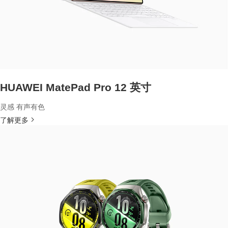
HUAWEI MatePad Pro 12 英寸
灵感 有声有色
了解更多