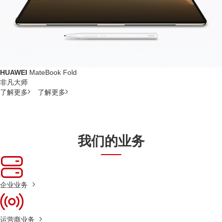
HUAWEI
MateBook Fold
非凡大师
了解更多
了解更多
我们的业务
企业业务
运营商业务