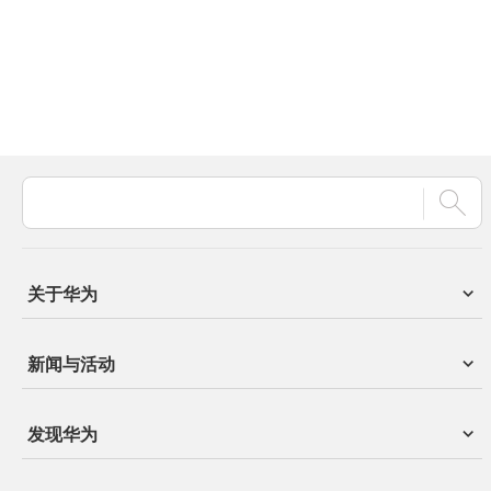
关于华为
新闻与活动
发现华为