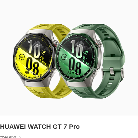
HUAWEI WATCH GT 7 Pro