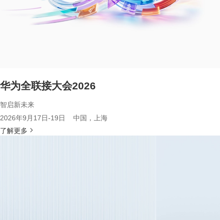
华为全联接大会2026
智启新未来
2026年9月17日-19日 中国，上海
了解更多