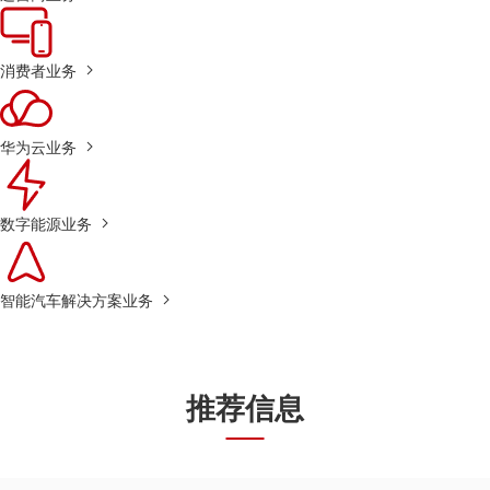
消费者业务
华为云业务
数字能源业务
智能汽车解决方案业务
推荐信息