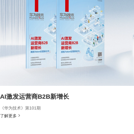
AI激发运营商B2B新增长
《华为技术》第101期
了解更多