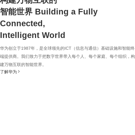
构建万物互联的
智能世界
Building a Fully
Connected,
Intelligent World
华为创立于1987年，是全球领先的ICT（信息与通信）基础设施和智能终
端提供商。我们致力于把数字世界带入每个人、每个家庭、每个组织，构
建万物互联的智能世界。
了解华为