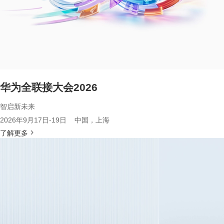
华为全联接大会2026
智启新未来
2026年9月17日-19日 中国，上海
了解更多