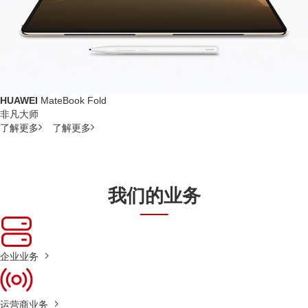
HUAWEI
MateBook Fold
非凡大师
了解更多
了解更多
我们的业务
企业业务
运营商业务