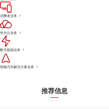
消费者业务
华为云业务
数字能源业务
智能汽车解决方案业务
推荐信息