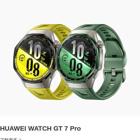
HUAWEI WATCH GT 7 Pro