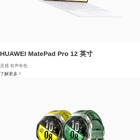
HUAWEI MatePad Pro 12 英寸
灵感 有声有色
了解更多