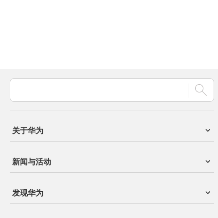
关于华为
新闻与活动
发现华为