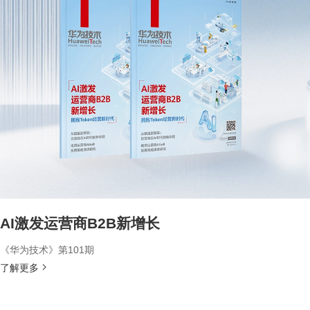
AI激发运营商B2B新增长
《华为技术》第101期
了解更多