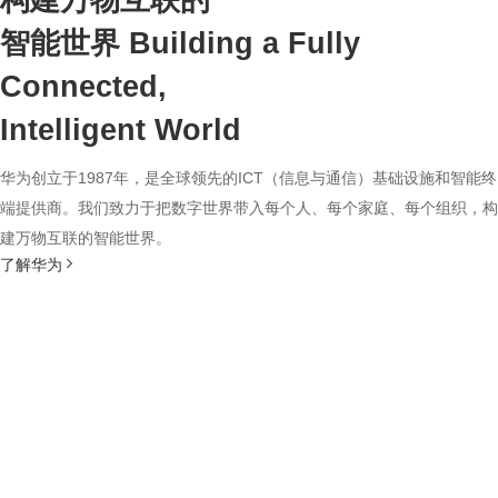
构建万物互联的
智能世界
Building a Fully
Connected,
Intelligent World
华为创立于1987年，是全球领先的ICT（信息与通信）基础设施和智能终
端提供商。我们致力于把数字世界带入每个人、每个家庭、每个组织，构
建万物互联的智能世界。
了解华为