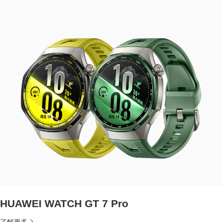
HUAWEI WATCH GT 7 Pro