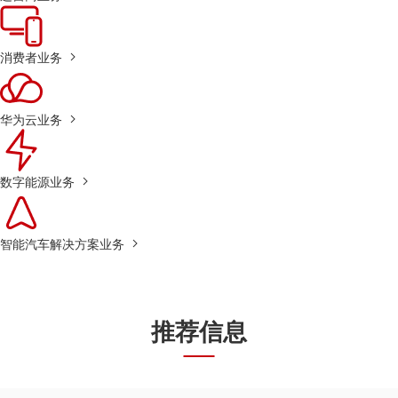
消费者业务
华为云业务
数字能源业务
智能汽车解决方案业务
推荐信息