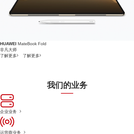
HUAWEI
MateBook Fold
非凡大师
了解更多
了解更多
我们的业务
企业业务
运营商业务