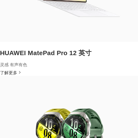
HUAWEI MatePad Pro 12 英寸
灵感 有声有色
了解更多