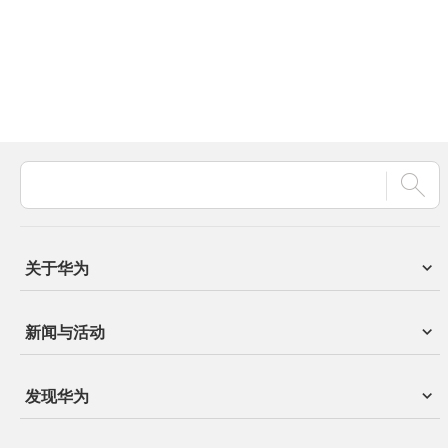
关于华为
新闻与活动
发现华为