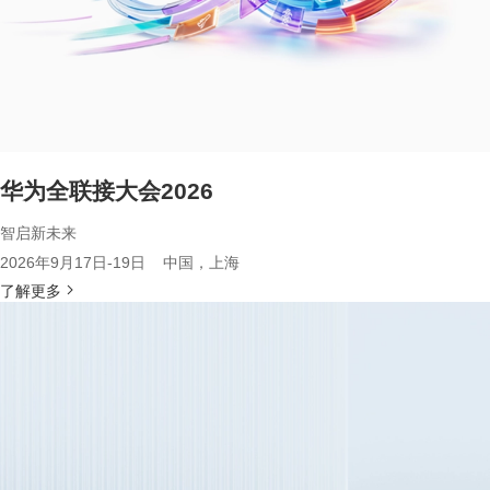
华为全联接大会2026
智启新未来
2026年9月17日-19日 中国，上海
了解更多