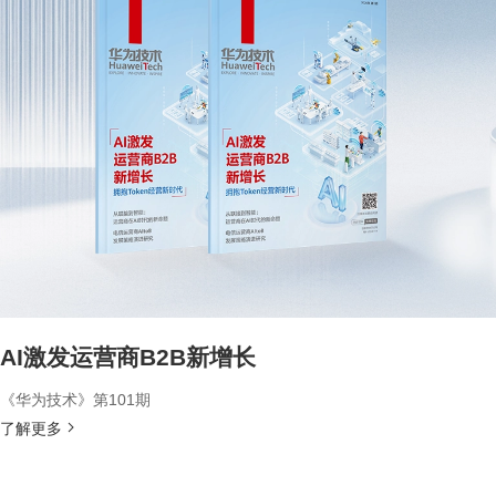
AI激发运营商B2B新增长
《华为技术》第101期
了解更多