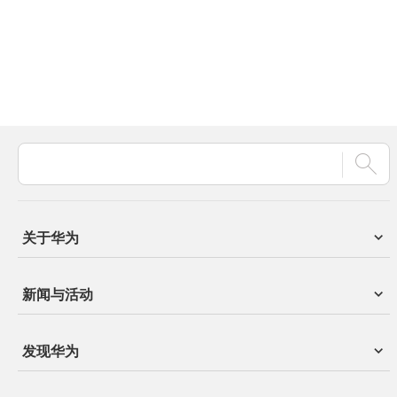
关于华为
新闻与活动
发现华为