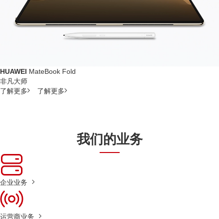
HUAWEI
MateBook Fold
非凡大师
了解更多
了解更多
我们的业务
企业业务
运营商业务