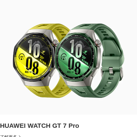
HUAWEI WATCH GT 7 Pro