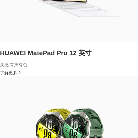
HUAWEI MatePad Pro 12 英寸
灵感 有声有色
了解更多