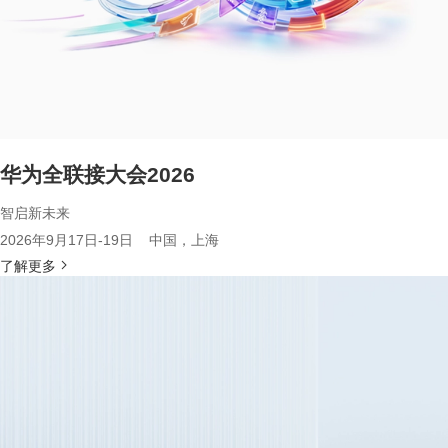
华为全联接大会2026
智启新未来
2026年9月17日-19日 中国，上海
了解更多