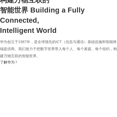
构建万物互联的
智能世界
Building a Fully
Connected,
Intelligent World
华为创立于1987年，是全球领先的ICT（信息与通信）基础设施和智能终
端提供商。我们致力于把数字世界带入每个人、每个家庭、每个组织，构
建万物互联的智能世界。
了解华为