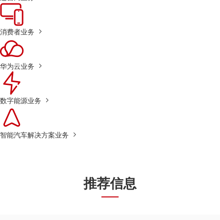
消费者业务
华为云业务
数字能源业务
智能汽车解决方案业务
推荐信息